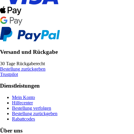
Versand und Rückgabe
30 Tage Rückgaberecht
Bestellung zurückgeben
Trustpilot
Dienstleistungen
Mein Konto
Hilfecenter
Bestellung verfolgen
Bestellung zurückgeben
Rabattcodes
Über uns