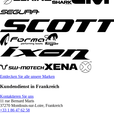
Entdecken Sie alle unsere Marken
Kundendienst in Frankreich
Kontaktieren Sie uns
11 rue Bernard Maris
37270 Montlouis-sur-Loire, Frankreich
+33 1 86 47 62 58