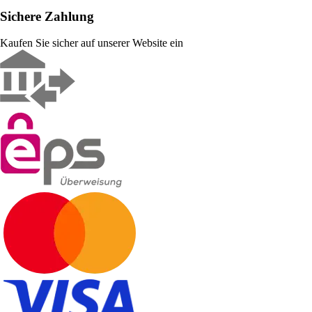
Sichere Zahlung
Kaufen Sie sicher auf unserer Website ein