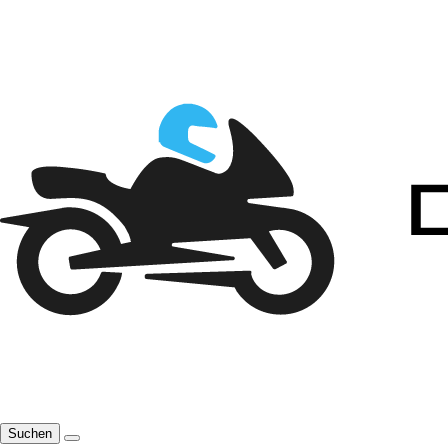
Suchen