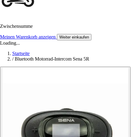
Zwischensumme
Meinen Warenkorb anzeigen
Weiter einkaufen
Loading...
Startseite
/
Bluetooth Motorrad-Intercom Sena 5R