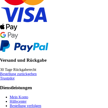
Versand und Rückgabe
30 Tage Rückgaberecht
Bestellung zurückgeben
Trustpilot
Dienstleistungen
Mein Konto
Hilfecenter
Bestellung verfolgen