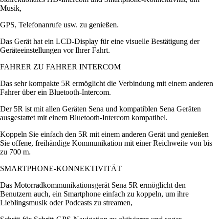
Musik,
GPS, Telefonanrufe usw. zu genießen.
Das Gerät hat ein LCD-Display für eine visuelle Bestätigung der
Geräteeinstellungen vor Ihrer Fahrt.
FAHRER ZU FAHRER INTERCOM
Das sehr kompakte 5R ermöglicht die Verbindung mit einem anderen
Fahrer über ein Bluetooth-Intercom.
Der 5R ist mit allen Geräten Sena und kompatiblen Sena Geräten
ausgestattet mit einem Bluetooth-Intercom kompatibel.
Koppeln Sie einfach den 5R mit einem anderen Gerät und genießen
Sie offene, freihändige Kommunikation mit einer Reichweite von bis
zu 700 m.
SMARTPHONE-KONNEKTIVITÄT
Das Motorradkommunikationsgerät Sena 5R ermöglicht den
Benutzern auch, ein Smartphone einfach zu koppeln, um ihre
Lieblingsmusik oder Podcasts zu streamen,