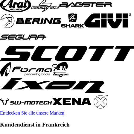
Entdecken Sie alle unsere Marken
Kundendienst in Frankreich