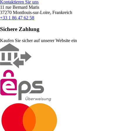
Kontaktieren Sie uns
11 rue Bernard Maris
37270 Montlouis-sur-Loire, Frankreich
+33 1 86 47 62 58
Sichere Zahlung
Kaufen Sie sicher auf unserer Website ein