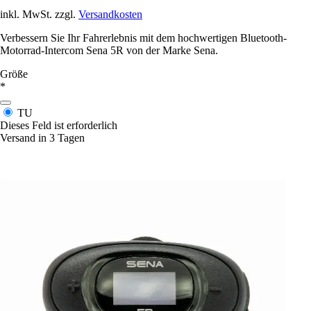
inkl. MwSt. zzgl.
Versandkosten
Verbessern Sie Ihr Fahrerlebnis mit dem hochwertigen Bluetooth-
Motorrad-Intercom Sena 5R von der Marke Sena.
Größe
*
TU
Dieses Feld ist erforderlich
Versand in 3 Tagen