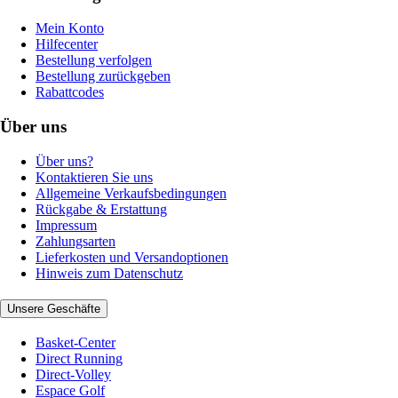
Mein Konto
Hilfecenter
Bestellung verfolgen
Bestellung zurückgeben
Rabattcodes
Über uns
Über uns?
Kontaktieren Sie uns
Allgemeine Verkaufsbedingungen
Rückgabe & Erstattung
Impressum
Zahlungsarten
Lieferkosten und Versandoptionen
Hinweis zum Datenschutz
Unsere Geschäfte
Basket-Center
Direct Running
Direct-Volley
Espace Golf