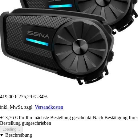
419,00 €
275,29 €
-34%
inkl. MwSt. zzgl.
Versandkosten
+13,76 €
für Ihre nächste Bestellung geschenkt
Nach Bestätigung Ihrer
Bestellung gutgeschrieben
Loading...
Beschreibung