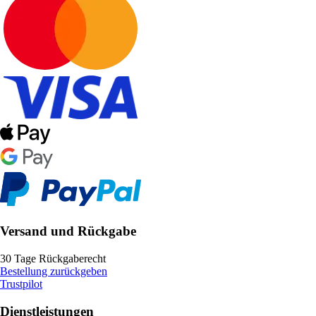
Versand und Rückgabe
30 Tage Rückgaberecht
Bestellung zurückgeben
Trustpilot
Dienstleistungen