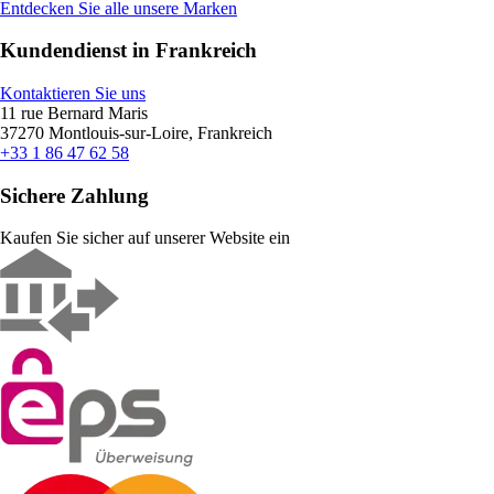
Entdecken Sie alle unsere Marken
Kundendienst in Frankreich
Kontaktieren Sie uns
11 rue Bernard Maris
37270 Montlouis-sur-Loire, Frankreich
+33 1 86 47 62 58
Sichere Zahlung
Kaufen Sie sicher auf unserer Website ein