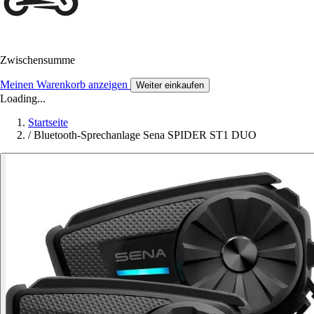
Zwischensumme
Meinen Warenkorb anzeigen
Weiter einkaufen
Loading...
Startseite
/
Bluetooth-Sprechanlage Sena SPIDER ST1 DUO