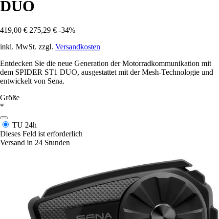
DUO
419,00 €
275,29 €
-34%
inkl. MwSt. zzgl.
Versandkosten
Entdecken Sie die neue Generation der Motorradkommunikation mit
dem SPIDER ST1 DUO, ausgestattet mit der Mesh-Technologie und
entwickelt von Sena.
Größe
*
TU
24h
Dieses Feld ist erforderlich
Versand in 24 Stunden