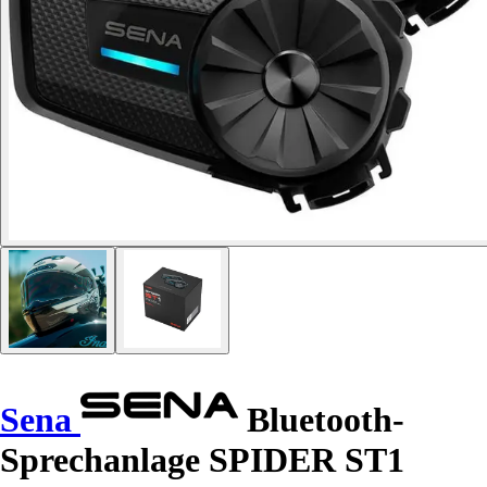
Sena
Bluetooth-
Sprechanlage SPIDER ST1