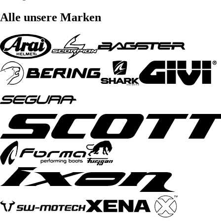
Alle unsere Marken