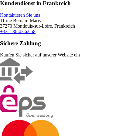
Kundendienst in Frankreich
Kontaktieren Sie uns
11 rue Bernard Maris
37270 Montlouis-sur-Loire, Frankreich
+33 1 86 47 62 58
Sichere Zahlung
Kaufen Sie sicher auf unserer Website ein