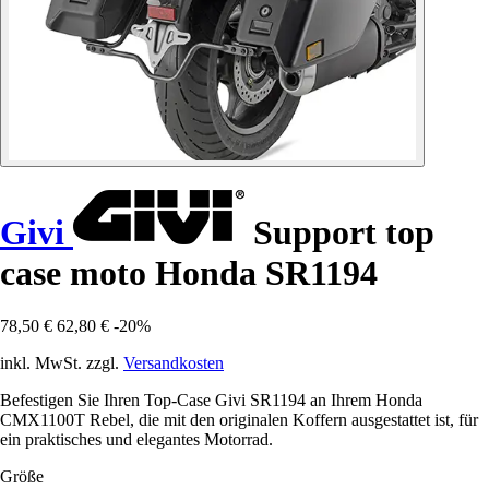
Givi
Support top
case moto Honda SR1194
78,50 €
62,80 €
-20%
inkl. MwSt. zzgl.
Versandkosten
Befestigen Sie Ihren Top-Case Givi SR1194 an Ihrem Honda
CMX1100T Rebel, die mit den originalen Koffern ausgestattet ist, für
ein praktisches und elegantes Motorrad.
Größe