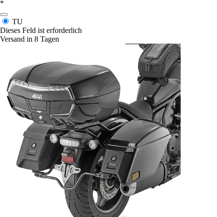
*
TU
Dieses Feld ist erforderlich
Versand in 8 Tagen