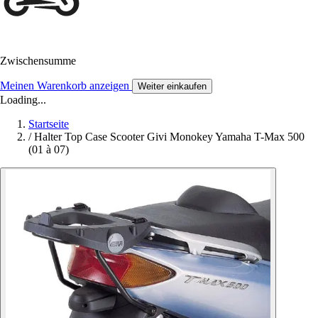
Zwischensumme
Meinen Warenkorb anzeigen
Weiter einkaufen
Loading...
Startseite
/
Halter Top Case Scooter Givi Monokey Yamaha T-Max 500
(01 à 07)