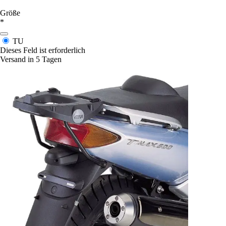
Größe
*
TU
Dieses Feld ist erforderlich
Versand in 5 Tagen