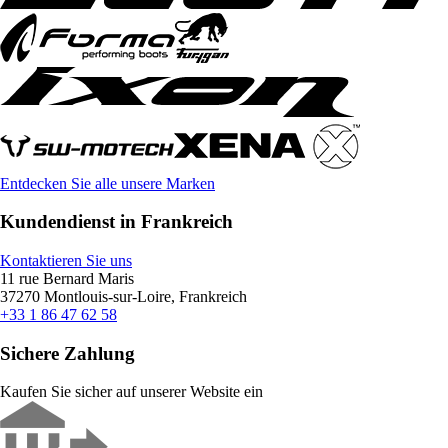
Entdecken Sie alle unsere Marken
Kundendienst in Frankreich
Kontaktieren Sie uns
11 rue Bernard Maris
37270 Montlouis-sur-Loire, Frankreich
+33 1 86 47 62 58
Sichere Zahlung
Kaufen Sie sicher auf unserer Website ein