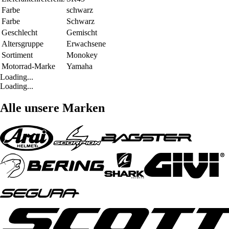
Farbe
schwarz
Farbe
Schwarz
Geschlecht
Gemischt
Altersgruppe
Erwachsene
Sortiment
Monokey
Motorrad-Marke
Yamaha
Loading...
Loading...
Alle unsere Marken