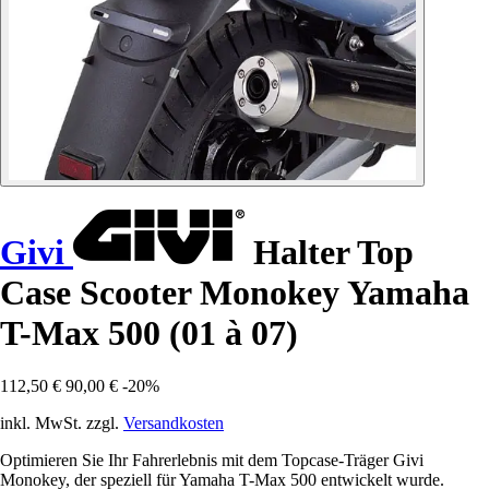
Givi
Halter Top
Case Scooter Monokey Yamaha
T-Max 500 (01 à 07)
112,50 €
90,00 €
-20%
inkl. MwSt. zzgl.
Versandkosten
Optimieren Sie Ihr Fahrerlebnis mit dem Topcase-Träger Givi
Monokey, der speziell für Yamaha T-Max 500 entwickelt wurde.