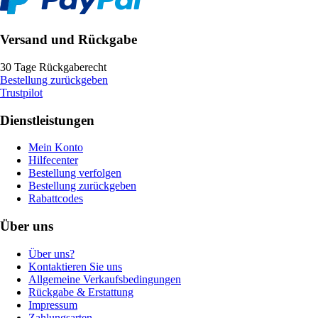
Versand und Rückgabe
30 Tage Rückgaberecht
Bestellung zurückgeben
Trustpilot
Dienstleistungen
Mein Konto
Hilfecenter
Bestellung verfolgen
Bestellung zurückgeben
Rabattcodes
Über uns
Über uns?
Kontaktieren Sie uns
Allgemeine Verkaufsbedingungen
Rückgabe & Erstattung
Impressum
Zahlungsarten