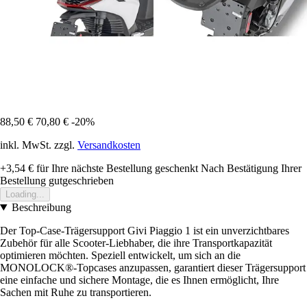
88,50 €
70,80 €
-20%
inkl. MwSt. zzgl.
Versandkosten
+3,54 €
für Ihre nächste Bestellung geschenkt
Nach Bestätigung Ihrer
Bestellung gutgeschrieben
Loading...
Beschreibung
Der Top-Case-Trägersupport Givi Piaggio 1 ist ein unverzichtbares
Zubehör für alle Scooter-Liebhaber, die ihre Transportkapazität
optimieren möchten. Speziell entwickelt, um sich an die
MONOLOCK®-Topcases anzupassen, garantiert dieser Trägersupport
eine einfache und sichere Montage, die es Ihnen ermöglicht, Ihre
Sachen mit Ruhe zu transportieren.