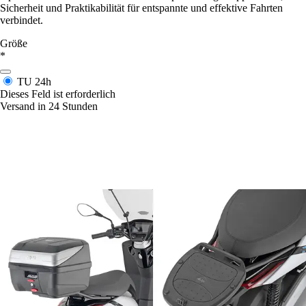
Sicherheit und Praktikabilität für entspannte und effektive Fahrten
verbindet.
Größe
*
TU
24h
Dieses Feld ist erforderlich
Versand in 24 Stunden