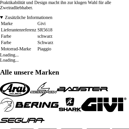
Praktikabilität und Design macht ihn zur klugen Wahl für alle
Zweiradliebhaber.
Zusätzliche Informationen
Marke
Givi
Lieferantenreferenz
SR5618
Farbe
schwarz
Farbe
Schwarz
Motorrad-Marke
Piaggio
Loading...
Loading...
Alle unsere Marken