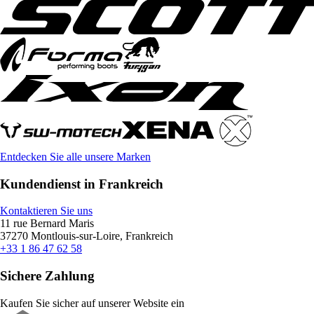
Entdecken Sie alle unsere Marken
Kundendienst in Frankreich
Kontaktieren Sie uns
11 rue Bernard Maris
37270 Montlouis-sur-Loire, Frankreich
+33 1 86 47 62 58
Sichere Zahlung
Kaufen Sie sicher auf unserer Website ein