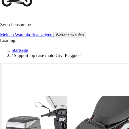
Zwischensumme
Meinen Warenkorb anzeigen
Weiter einkaufen
Loading...
Startseite
/
Support top case moto Givi Piaggio 1