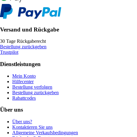
Versand und Rückgabe
30 Tage Rückgaberecht
Bestellung zurückgeben
Trustpilot
Dienstleistungen
Mein Konto
Hilfecenter
Bestellung verfolgen
Bestellung zurückgeben
Rabattcodes
Über uns
Über uns?
Kontaktieren Sie uns
Allgemeine Verkaufsbedingungen