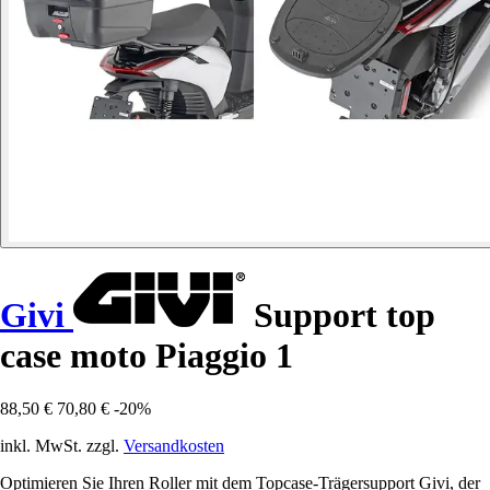
Givi
Support top
case moto Piaggio 1
88,50 €
70,80 €
-20%
inkl. MwSt. zzgl.
Versandkosten
Optimieren Sie Ihren Roller mit dem Topcase-Trägersupport Givi, der