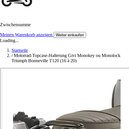
Zwischensumme
Meinen Warenkorb anzeigen
Weiter einkaufen
Loading...
Startseite
/
Motorrad-Topcase-Halterung Givi Monokey ou Monolock
Triumph Bonneville T120 (16 à 20)