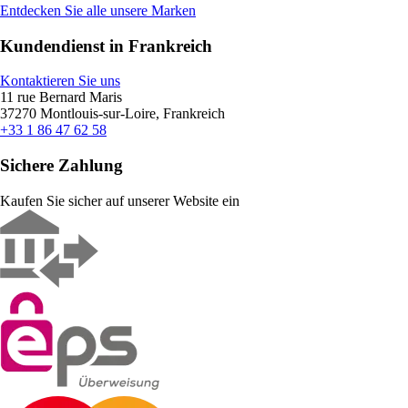
Entdecken Sie alle unsere Marken
Kundendienst in Frankreich
Kontaktieren Sie uns
11 rue Bernard Maris
37270 Montlouis-sur-Loire, Frankreich
+33 1 86 47 62 58
Sichere Zahlung
Kaufen Sie sicher auf unserer Website ein