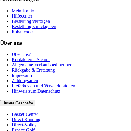
Mein Konto
Hilfecenter
Bestellung verfolgen
Bestellung zurückgeben
Rabattcodes
Über uns
Über uns?
Kontaktieren Sie uns
Allgemeine Verkaufsbedingungen
Rückgabe & Erstattung
Impressum
Zahlungsarten
Lieferkosten und Versandoptionen
Hinweis zum Datenschutz
Unsere Geschäfte
Basket-Center
Direct Running
Direct-Volley
Espace Golf