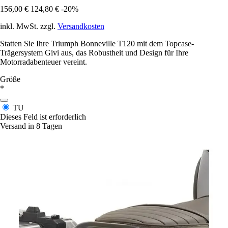
156,00 €
124,80 €
-20%
inkl. MwSt. zzgl.
Versandkosten
Statten Sie Ihre Triumph Bonneville T120 mit dem Topcase-
Trägersystem Givi aus, das Robustheit und Design für Ihre
Motorradabenteuer vereint.
Größe
*
TU
Dieses Feld ist erforderlich
Versand in 8 Tagen