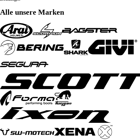
Alle unsere Marken