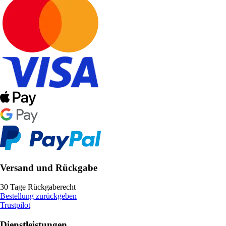
Versand und Rückgabe
30 Tage Rückgaberecht
Bestellung zurückgeben
Trustpilot
Dienstleistungen