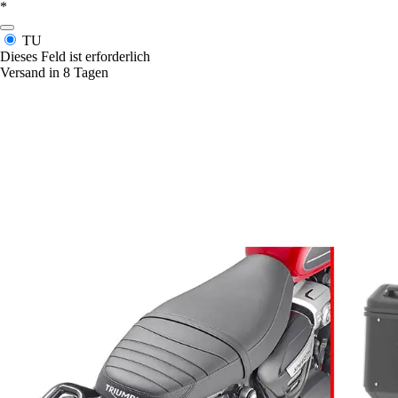
*
TU
Dieses Feld ist erforderlich
Versand in 8 Tagen