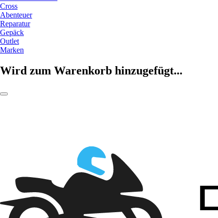
Cross
Abenteuer
Reparatur
Gepäck
Outlet
Marken
Wird zum Warenkorb hinzugefügt...