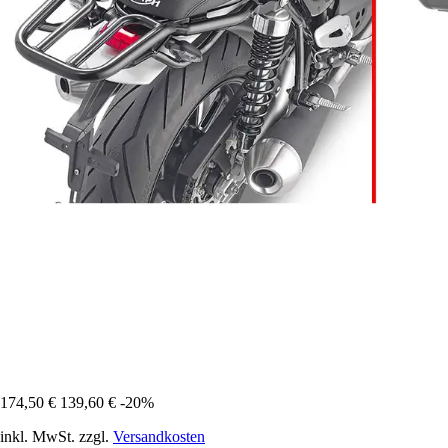
174,50 €
139,60 €
-20%
inkl. MwSt. zzgl.
Versandkosten