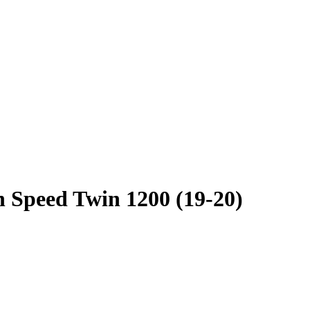
Speed Twin 1200 (19-20)