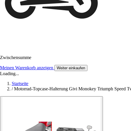
Zwischensumme
Meinen Warenkorb anzeigen
Weiter einkaufen
Loading...
Startseite
/
Motorrad-Topcase-Halterung Givi Monokey Triumph Speed Tw