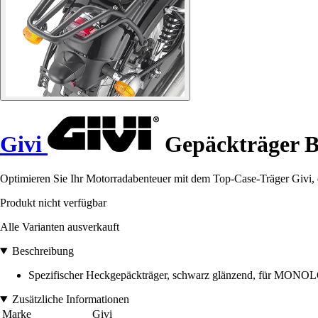
Givi
Gepäckträger Be
Optimieren Sie Ihr Motorradabenteuer mit dem Top-Case-Träger Givi, de
Produkt nicht verfügbar
Alle Varianten ausverkauft
Beschreibung
Spezifischer Heckgepäckträger, schwarz glänzend, für MONO
Zusätzliche Informationen
Marke
Givi