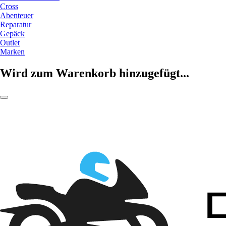
Cross
Abenteuer
Reparatur
Gepäck
Outlet
Marken
Wird zum Warenkorb hinzugefügt...