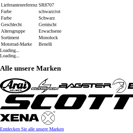
Lieferantenreferenz
SR8707
Farbe
schwarz/rot
Farbe
Schwarz
Geschlecht
Gemischt
Altersgruppe
Erwachsene
Sortiment
Monolock
Motorrad-Marke
Benelli
Loading...
Loading...
Alle unsere Marken
Entdecken Sie alle unsere Marken