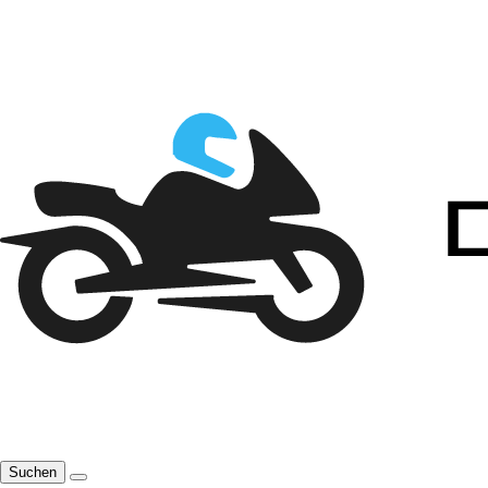
Suchen