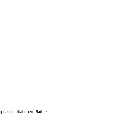
ase enthaltenen Platine