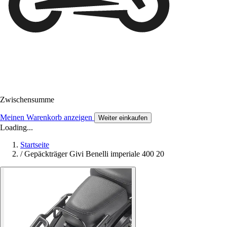
Zwischensumme
Meinen Warenkorb anzeigen
Weiter einkaufen
Loading...
Startseite
/
Gepäckträger Givi Benelli imperiale 400 20