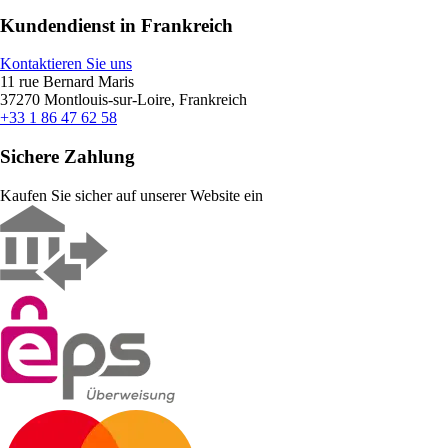
Kundendienst in Frankreich
Kontaktieren Sie uns
11 rue Bernard Maris
37270 Montlouis-sur-Loire, Frankreich
+33 1 86 47 62 58
Sichere Zahlung
Kaufen Sie sicher auf unserer Website ein