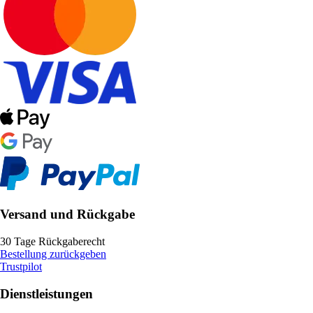
Versand und Rückgabe
30 Tage Rückgaberecht
Bestellung zurückgeben
Trustpilot
Dienstleistungen