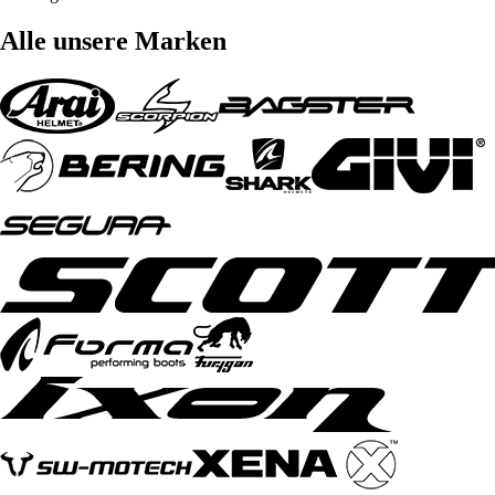
Alle unsere Marken