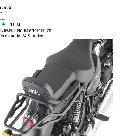
Größe
*
TU
24h
Dieses Feld ist erforderlich
Versand in 24 Stunden