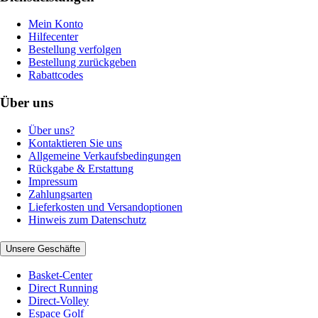
Mein Konto
Hilfecenter
Bestellung verfolgen
Bestellung zurückgeben
Rabattcodes
Über uns
Über uns?
Kontaktieren Sie uns
Allgemeine Verkaufsbedingungen
Rückgabe & Erstattung
Impressum
Zahlungsarten
Lieferkosten und Versandoptionen
Hinweis zum Datenschutz
Unsere Geschäfte
Basket-Center
Direct Running
Direct-Volley
Espace Golf