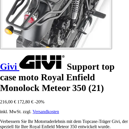
Givi
Support top
case moto Royal Enfield
Monolock Meteor 350 (21)
216,00 €
172,80 €
-20%
inkl. MwSt. zzgl.
Versandkosten
Verbessern Sie Ihr Motorraderlebnis mit dem Topcase-Träger Givi, der
speziell für Ihre Royal Enfield Meteor 350 entwickelt wurde.