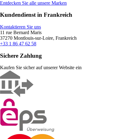
Entdecken Sie alle unsere Marken
Kundendienst in Frankreich
Kontaktieren Sie uns
11 rue Bernard Maris
37270 Montlouis-sur-Loire, Frankreich
+33 1 86 47 62 58
Sichere Zahlung
Kaufen Sie sicher auf unserer Website ein