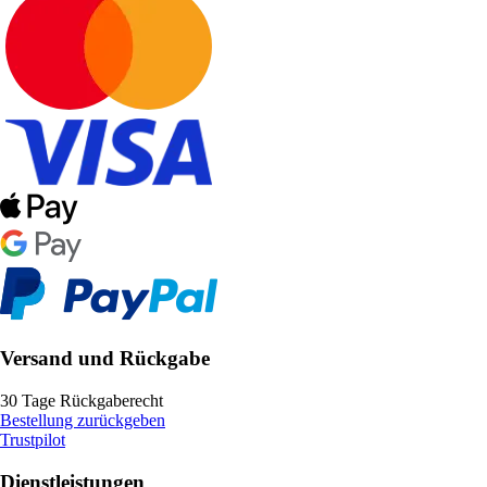
Versand und Rückgabe
30 Tage Rückgaberecht
Bestellung zurückgeben
Trustpilot
Dienstleistungen