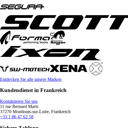
Entdecken Sie alle unsere Marken
Kundendienst in Frankreich
Kontaktieren Sie uns
11 rue Bernard Maris
37270 Montlouis-sur-Loire, Frankreich
+33 1 86 47 62 58
Sichere Zahlung