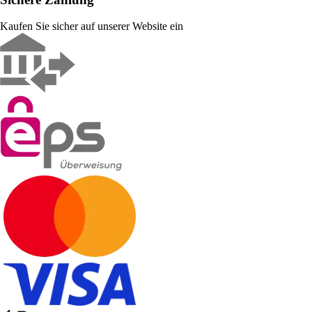
Kaufen Sie sicher auf unserer Website ein