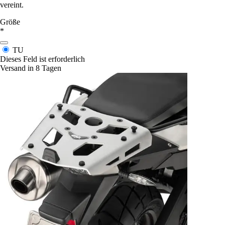
vereint.
Größe
*
TU
Dieses Feld ist erforderlich
Versand in 8 Tagen