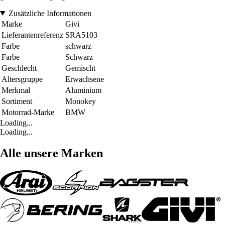
Zusätzliche Informationen
Marke
Givi
Lieferantenreferenz
SRA5103
Farbe
schwarz
Farbe
Schwarz
Geschlecht
Gemischt
Altersgruppe
Erwachsene
Merkmal
Aluminium
Sortiment
Monokey
Motorrad-Marke
BMW
Loading...
Loading...
Alle unsere Marken