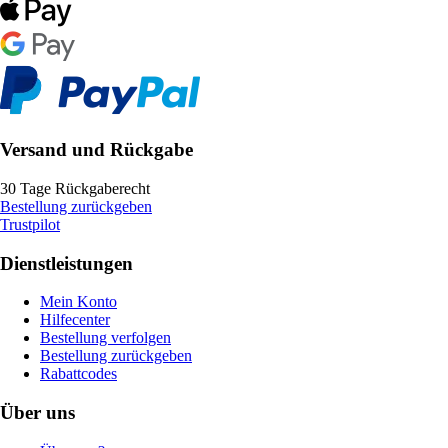
Versand und Rückgabe
30 Tage Rückgaberecht
Bestellung zurückgeben
Trustpilot
Dienstleistungen
Mein Konto
Hilfecenter
Bestellung verfolgen
Bestellung zurückgeben
Rabattcodes
Über uns