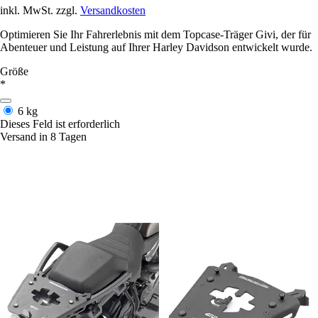
inkl. MwSt. zzgl.
Versandkosten
Optimieren Sie Ihr Fahrerlebnis mit dem Topcase-Träger Givi, der für
Abenteuer und Leistung auf Ihrer Harley Davidson entwickelt wurde.
Größe
*
6 kg
Dieses Feld ist erforderlich
Versand in 8 Tagen