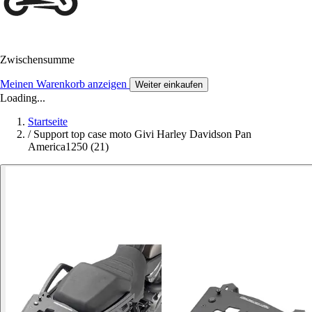
Zwischensumme
Meinen Warenkorb anzeigen
Weiter einkaufen
Loading...
Startseite
/
Support top case moto Givi Harley Davidson Pan
America1250 (21)