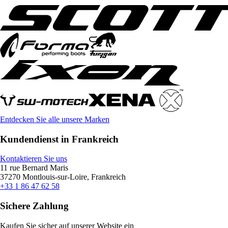
Entdecken Sie alle unsere Marken
Kundendienst in Frankreich
Kontaktieren Sie uns
11 rue Bernard Maris
37270 Montlouis-sur-Loire, Frankreich
+33 1 86 47 62 58
Sichere Zahlung
Kaufen Sie sicher auf unserer Website ein