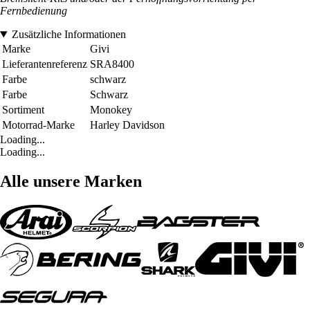
Fernbedienung
Zusätzliche Informationen
Marke
Givi
Lieferantenreferenz
SRA8400
Farbe
schwarz
Farbe
Schwarz
Sortiment
Monokey
Motorrad-Marke
Harley Davidson
Loading...
Loading...
Alle unsere Marken