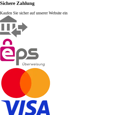
Sichere Zahlung
Kaufen Sie sicher auf unserer Website ein