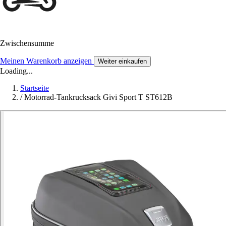
Zwischensumme
Meinen Warenkorb anzeigen
Weiter einkaufen
Loading...
Startseite
/
Motorrad-Tankrucksack Givi Sport T ST612B