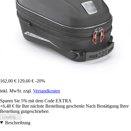
162,00 €
129,60 €
-20%
inkl. MwSt. zzgl.
Versandkosten
Sparen Sie 5%
mit dem Code
EXTRA
+6,48 €
für Ihre nächste Bestellung geschenkt
Nach Bestätigung Ihrer
Bestellung gutgeschrieben
Loading...
Beschreibung