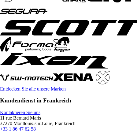
Entdecken Sie alle unsere Marken
Kundendienst in Frankreich
Kontaktieren Sie uns
11 rue Bernard Maris
37270 Montlouis-sur-Loire, Frankreich
+33 1 86 47 62 58