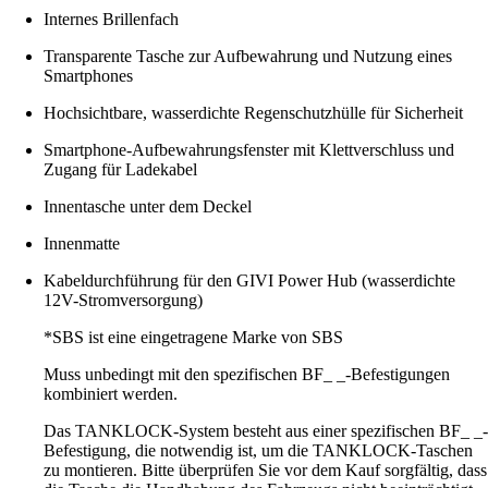
Internes Brillenfach
Transparente Tasche zur Aufbewahrung und Nutzung eines
Smartphones
Hochsichtbare, wasserdichte Regenschutzhülle für Sicherheit
Smartphone-Aufbewahrungsfenster mit Klettverschluss und
Zugang für Ladekabel
Innentasche unter dem Deckel
Innenmatte
Kabeldurchführung für den GIVI Power Hub (wasserdichte
12V-Stromversorgung)
*SBS ist eine eingetragene Marke von SBS
Muss unbedingt mit den spezifischen BF_ _-Befestigungen
kombiniert werden.
Das TANKLOCK-System besteht aus einer spezifischen BF_ _-
Befestigung, die notwendig ist, um die TANKLOCK-Taschen
zu montieren. Bitte überprüfen Sie vor dem Kauf sorgfältig, dass