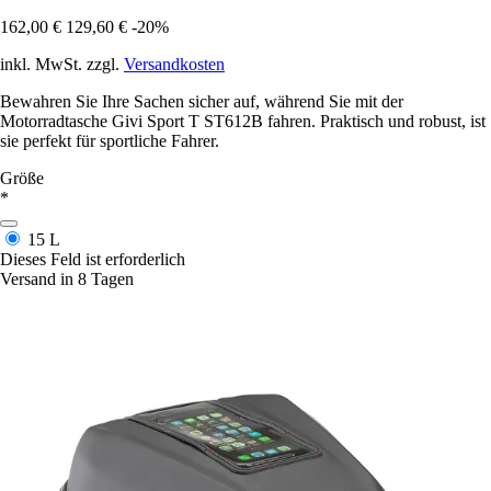
162,00 €
129,60 €
-20%
inkl. MwSt. zzgl.
Versandkosten
Bewahren Sie Ihre Sachen sicher auf, während Sie mit der
Motorradtasche Givi Sport T ST612B fahren. Praktisch und robust, ist
sie perfekt für sportliche Fahrer.
Größe
*
15 L
Dieses Feld ist erforderlich
Versand in 8 Tagen