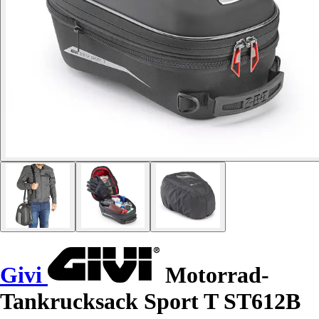
Givi
Motorrad-
Tankrucksack Sport T ST612B