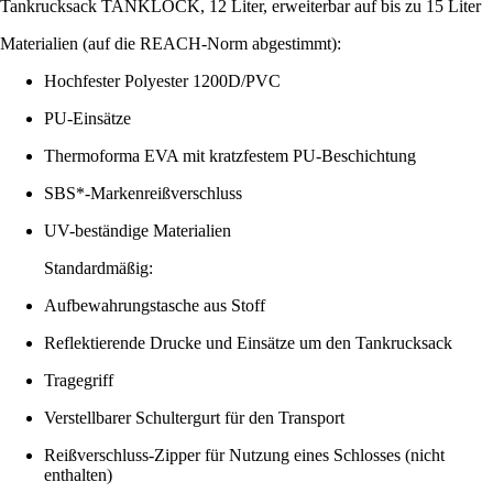
Tankrucksack TANKLOCK, 12 Liter, erweiterbar auf bis zu 15 Liter
Materialien (auf die REACH-Norm abgestimmt):
Hochfester Polyester 1200D/PVC
PU-Einsätze
Thermoforma EVA mit kratzfestem PU-Beschichtung
SBS*-Markenreißverschluss
UV-beständige Materialien
Standardmäßig:
Aufbewahrungstasche aus Stoff
Reflektierende Drucke und Einsätze um den Tankrucksack
Tragegriff
Verstellbarer Schultergurt für den Transport
Reißverschluss-Zipper für Nutzung eines Schlosses (nicht
enthalten)