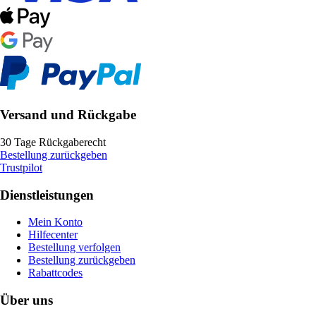
Versand und Rückgabe
30 Tage Rückgaberecht
Bestellung zurückgeben
Trustpilot
Dienstleistungen
Mein Konto
Hilfecenter
Bestellung verfolgen
Bestellung zurückgeben
Rabattcodes
Über uns