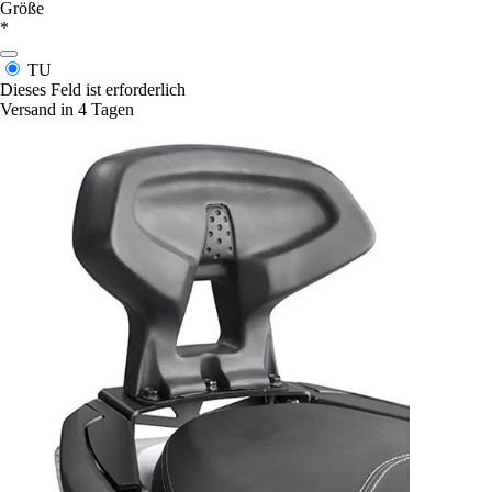
Größe
*
TU
Dieses Feld ist erforderlich
Versand in 4 Tagen