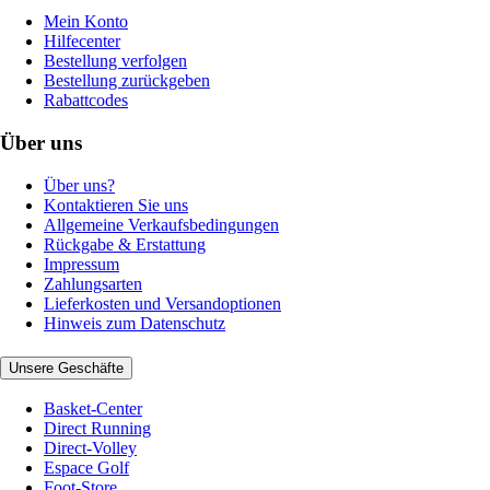
Mein Konto
Hilfecenter
Bestellung verfolgen
Bestellung zurückgeben
Rabattcodes
Über uns
Über uns?
Kontaktieren Sie uns
Allgemeine Verkaufsbedingungen
Rückgabe & Erstattung
Impressum
Zahlungsarten
Lieferkosten und Versandoptionen
Hinweis zum Datenschutz
Unsere Geschäfte
Basket-Center
Direct Running
Direct-Volley
Espace Golf
Foot-Store