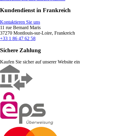
Kundendienst in Frankreich
Kontaktieren Sie uns
11 rue Bernard Maris
37270 Montlouis-sur-Loire, Frankreich
+33 1 86 47 62 58
Sichere Zahlung
Kaufen Sie sicher auf unserer Website ein