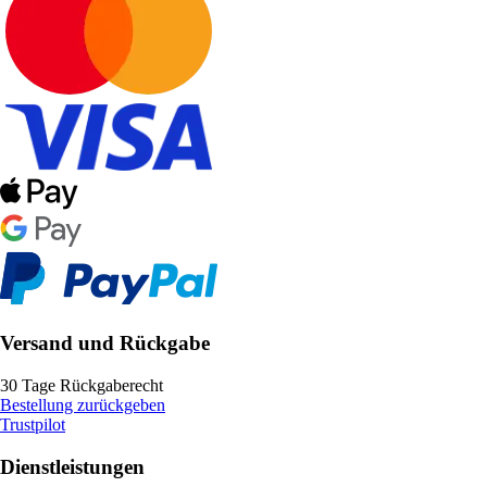
Versand und Rückgabe
30 Tage Rückgaberecht
Bestellung zurückgeben
Trustpilot
Dienstleistungen