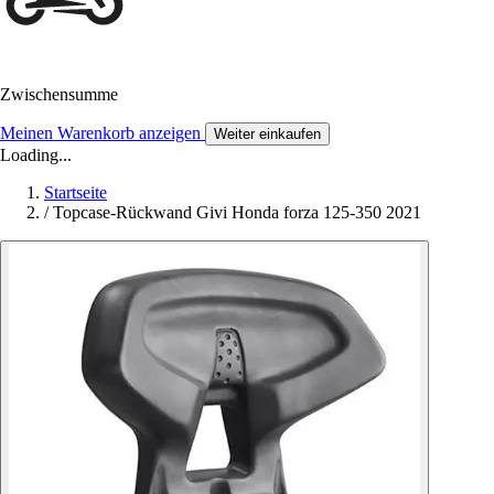
Zwischensumme
Meinen Warenkorb anzeigen
Weiter einkaufen
Loading...
Startseite
/
Topcase-Rückwand Givi Honda forza 125-350 2021