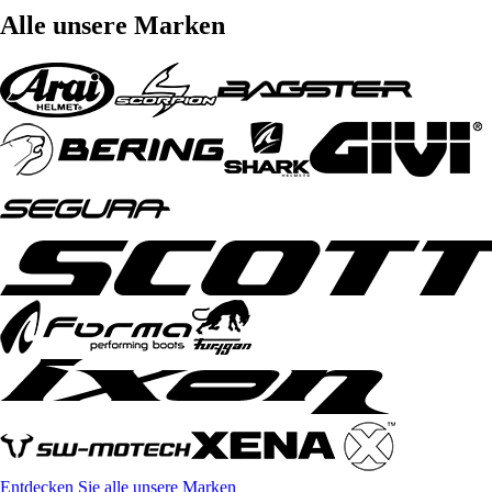
Alle unsere Marken
Entdecken Sie alle unsere Marken