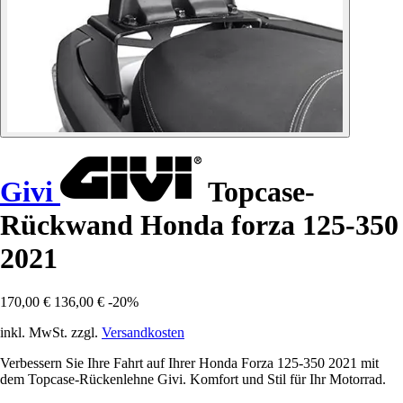
Givi
Topcase-
Rückwand Honda forza 125-350
2021
170,00 €
136,00 €
-20%
inkl. MwSt. zzgl.
Versandkosten
Verbessern Sie Ihre Fahrt auf Ihrer Honda Forza 125-350 2021 mit
dem Topcase-Rückenlehne Givi. Komfort und Stil für Ihr Motorrad.