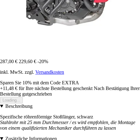
287,00 €
229,60 €
-20%
inkl. MwSt. zzgl.
Versandkosten
Sparen Sie 10%
mit dem Code
EXTRA
+11,48 €
für Ihre nächste Bestellung geschenkt
Nach Bestätigung Ihrer
Bestellung gutgeschrieben
Loading...
Beschreibung
Spezifische röhrenförmige Stoßfänger, schwarz
Stahlrohr mit 25 mm Durchmesser / es wird empfohlen, die Montage
von einem qualifizierten Mechaniker durchführen zu lassen
Zusätzliche Informationen