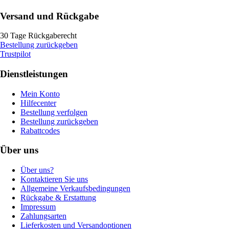
Versand und Rückgabe
30 Tage Rückgaberecht
Bestellung zurückgeben
Trustpilot
Dienstleistungen
Mein Konto
Hilfecenter
Bestellung verfolgen
Bestellung zurückgeben
Rabattcodes
Über uns
Über uns?
Kontaktieren Sie uns
Allgemeine Verkaufsbedingungen
Rückgabe & Erstattung
Impressum
Zahlungsarten
Lieferkosten und Versandoptionen