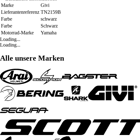
Marke
Givi
Lieferantenreferenz
TN2159B
Farbe
schwarz
Farbe
Schwarz
Motorrad-Marke
Yamaha
Loading...
Loading...
Alle unsere Marken