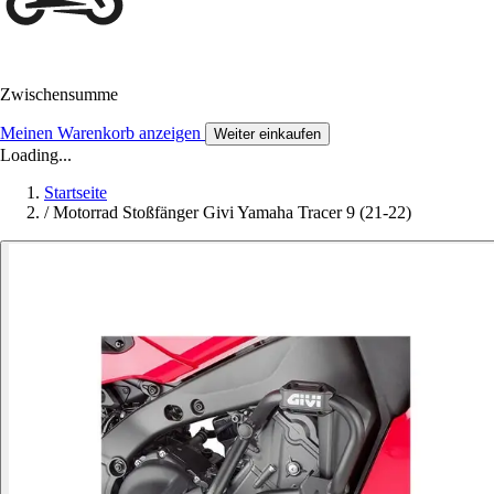
Zwischensumme
Meinen Warenkorb anzeigen
Weiter einkaufen
Loading...
Startseite
/
Motorrad Stoßfänger Givi Yamaha Tracer 9 (21-22)