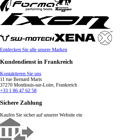
Entdecken Sie alle unsere Marken
Kundendienst in Frankreich
Kontaktieren Sie uns
11 rue Bernard Maris
37270 Montlouis-sur-Loire, Frankreich
+33 1 86 47 62 58
Sichere Zahlung
Kaufen Sie sicher auf unserer Website ein