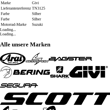
Marke
Givi
Lieferantenreferenz
TN3125
Farbe
Silber
Farbe
Silber
Motorrad-Marke
Suzuki
Loading...
Loading...
Alle unsere Marken