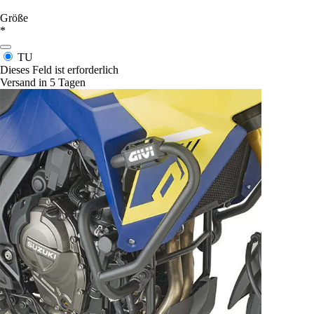
Größe
*
TU
Dieses Feld ist erforderlich
Versand in 5 Tagen