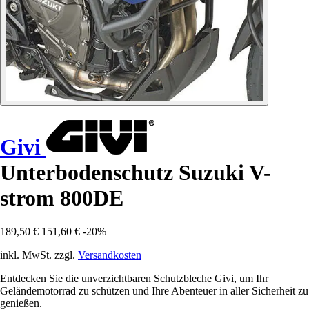
Givi
Unterbodenschutz Suzuki V-
strom 800DE
189,50 €
151,60 €
-20%
inkl. MwSt. zzgl.
Versandkosten
Entdecken Sie die unverzichtbaren Schutzbleche Givi, um Ihr
Geländemotorrad zu schützen und Ihre Abenteuer in aller Sicherheit zu
genießen.