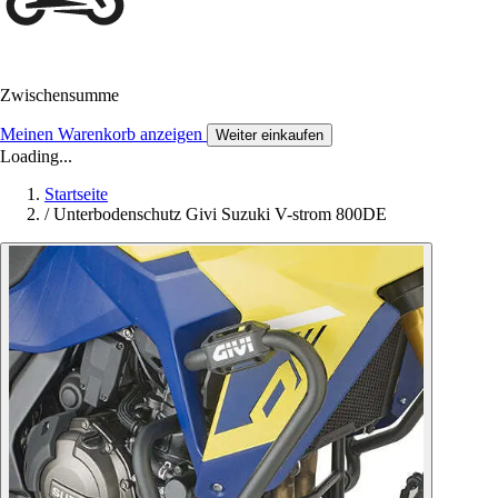
Zwischensumme
Meinen Warenkorb anzeigen
Weiter einkaufen
Loading...
Startseite
/
Unterbodenschutz Givi Suzuki V-strom 800DE