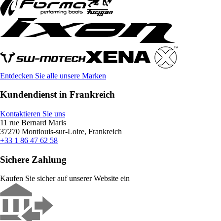
Entdecken Sie alle unsere Marken
Kundendienst in Frankreich
Kontaktieren Sie uns
11 rue Bernard Maris
37270 Montlouis-sur-Loire, Frankreich
+33 1 86 47 62 58
Sichere Zahlung
Kaufen Sie sicher auf unserer Website ein