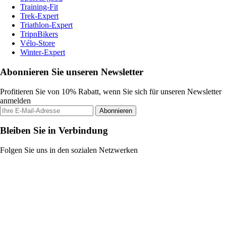
Training-Fit
Trek-Expert
Triathlon-Expert
TripnBikers
Vélo-Store
Winter-Expert
Abonnieren Sie unseren Newsletter
Profitieren Sie von 10% Rabatt, wenn Sie sich für unseren Newsletter
anmelden
Abonnieren
Bleiben Sie in Verbindung
Folgen Sie uns in den sozialen Netzwerken