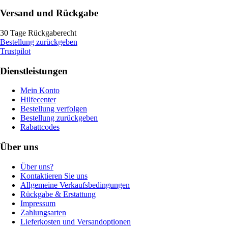
Versand und Rückgabe
30 Tage Rückgaberecht
Bestellung zurückgeben
Trustpilot
Dienstleistungen
Mein Konto
Hilfecenter
Bestellung verfolgen
Bestellung zurückgeben
Rabattcodes
Über uns
Über uns?
Kontaktieren Sie uns
Allgemeine Verkaufsbedingungen
Rückgabe & Erstattung
Impressum
Zahlungsarten
Lieferkosten und Versandoptionen