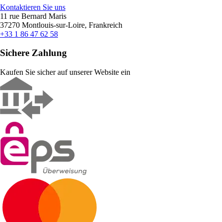
Kontaktieren Sie uns
11 rue Bernard Maris
37270 Montlouis-sur-Loire, Frankreich
+33 1 86 47 62 58
Sichere Zahlung
Kaufen Sie sicher auf unserer Website ein