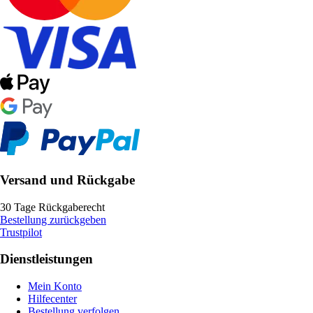
Versand und Rückgabe
30 Tage Rückgaberecht
Bestellung zurückgeben
Trustpilot
Dienstleistungen
Mein Konto
Hilfecenter
Bestellung verfolgen