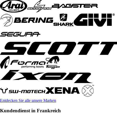
Entdecken Sie alle unsere Marken
Kundendienst in Frankreich