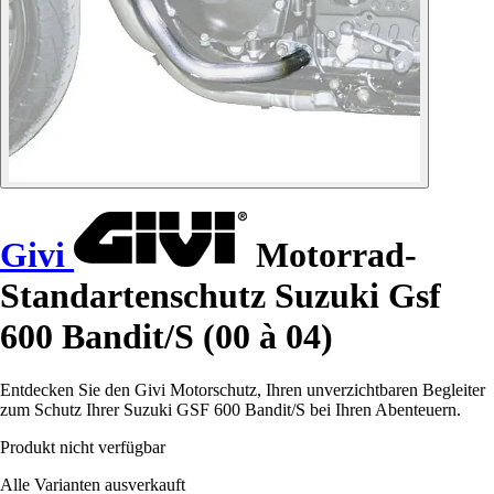
Givi
Motorrad-
Standartenschutz Suzuki Gsf
600 Bandit/S (00 à 04)
Entdecken Sie den Givi Motorschutz, Ihren unverzichtbaren Begleiter
zum Schutz Ihrer Suzuki GSF 600 Bandit/S bei Ihren Abenteuern.
Produkt nicht verfügbar
Alle Varianten ausverkauft