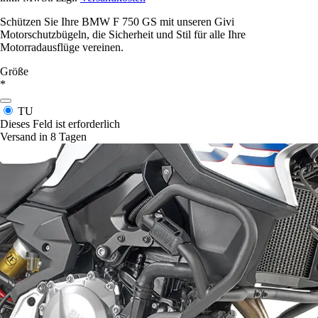
Schützen Sie Ihre BMW F 750 GS mit unseren Givi
Motorschutzbügeln, die Sicherheit und Stil für alle Ihre
Motorradausflüge vereinen.
Größe
*
TU
Dieses Feld ist erforderlich
Versand in 8 Tagen