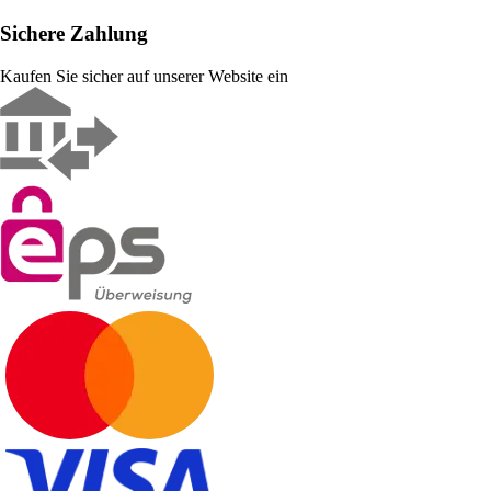
Sichere Zahlung
Kaufen Sie sicher auf unserer Website ein