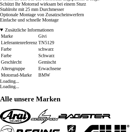
Schützt Ihr Motorrad wirksam bei einem Sturz
Stahlrohr mit 25 mm Durchmesser
Optionale Montage von Zusatzscheinwerfern
Einfache und schnelle Montage
Zusätzliche Informationen
Marke
Givi
Lieferantenreferenz
TN5129
Farbe
schwarz
Farbe
Schwarz
Geschlecht
Gemischt
Altersgruppe
Erwachsene
Motorrad-Marke
BMW
Loading...
Loading...
Alle unsere Marken