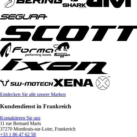
Entdecken Sie alle unsere Marken
Kundendienst in Frankreich
Kontaktieren Sie uns
11 rue Bernard Maris
37270 Montlouis-sur-Loire, Frankreich
+33 1 86 47 62 58