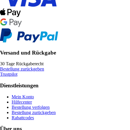
Versand und Rückgabe
30 Tage Rückgaberecht
Bestellung zurückgeben
Trustpilot
Dienstleistungen
Mein Konto
Hilfecenter
Bestellung verfolgen
Bestellung zurückgeben
Rabattcodes
Über uns