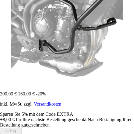
200,00 €
160,00 €
-20%
inkl. MwSt. zzgl.
Versandkosten
Sparen Sie 5%
mit dem Code
EXTRA
+8,00 €
für Ihre nächste Bestellung geschenkt
Nach Bestätigung Ihrer
Bestellung gutgeschrieben
Loading...