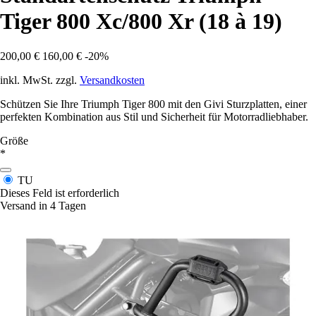
Tiger 800 Xc/800 Xr (18 à 19)
200,00 €
160,00 €
-20%
inkl. MwSt. zzgl.
Versandkosten
Schützen Sie Ihre Triumph Tiger 800 mit den Givi Sturzplatten, einer
perfekten Kombination aus Stil und Sicherheit für Motorradliebhaber.
Größe
*
TU
Dieses Feld ist erforderlich
Versand in 4 Tagen