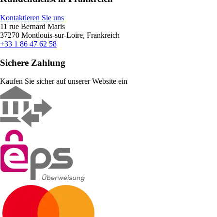
Kontaktieren Sie uns
11 rue Bernard Maris
37270 Montlouis-sur-Loire, Frankreich
+33 1 86 47 62 58
Sichere Zahlung
Kaufen Sie sicher auf unserer Website ein