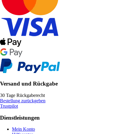
Versand und Rückgabe
30 Tage Rückgaberecht
Bestellung zurückgeben
Trustpilot
Dienstleistungen
Mein Konto