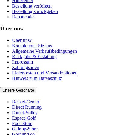
Hilfecenter
Bestellung verfolgen
Bestellung zurückgeben
Rabattcodes
Über uns
Über uns?
Kontaktieren Sie uns
Allgemeine Verkaufsbedingungen
Rückgabe & Erstattung
Impressum
Zahlungsarten
Lieferkosten und Versandoptionen
Hinweis zum Datenschutz
Unsere Geschäfte
Basket-Center
Direct Running
Direct-Volley
Espace Golf
Foot-Store
Galopp-Store
Golf and co