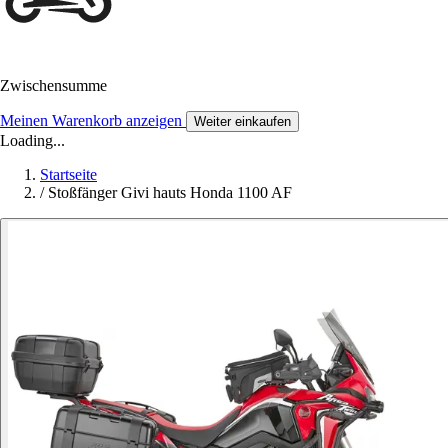
Zwischensumme
Meinen Warenkorb anzeigen
Weiter einkaufen
Loading...
Startseite
/
Stoßfänger Givi hauts Honda 1100 AF