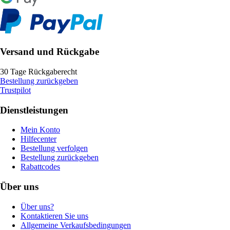
Versand und Rückgabe
30 Tage Rückgaberecht
Bestellung zurückgeben
Trustpilot
Dienstleistungen
Mein Konto
Hilfecenter
Bestellung verfolgen
Bestellung zurückgeben
Rabattcodes
Über uns
Über uns?
Kontaktieren Sie uns
Allgemeine Verkaufsbedingungen