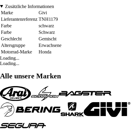
Zusätzliche Informationen
Marke
Givi
Lieferantenreferenz
TNH1179
Farbe
schwarz
Farbe
Schwarz
Geschlecht
Gemischt
Altersgruppe
Erwachsene
Motorrad-Marke
Honda
Loading...
Loading...
Alle unsere Marken