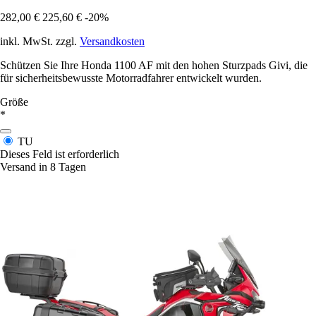
282,00 €
225,60 €
-20%
inkl. MwSt. zzgl.
Versandkosten
Schützen Sie Ihre Honda 1100 AF mit den hohen Sturzpads Givi, die
für sicherheitsbewusste Motorradfahrer entwickelt wurden.
Größe
*
TU
Dieses Feld ist erforderlich
Versand in 8 Tagen