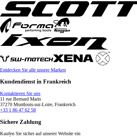
Entdecken Sie alle unsere Marken
Kundendienst in Frankreich
Kontaktieren Sie uns
11 rue Bernard Maris
37270 Montlouis-sur-Loire, Frankreich
+33 1 86 47 62 58
Sichere Zahlung
Kaufen Sie sicher auf unserer Website ein