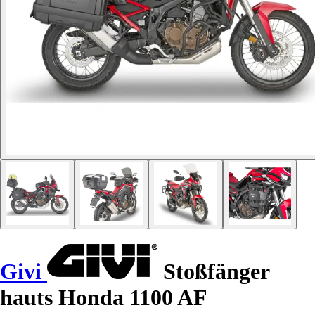
Givi
Stoßfänger
hauts Honda 1100 AF