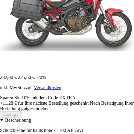
282,00 €
225,60 €
-20%
inkl. MwSt. zzgl.
Versandkosten
Sparen Sie 10%
mit dem Code
EXTRA
+11,28 €
für Ihre nächste Bestellung geschenkt
Nach Bestätigung Ihrer
Bestellung gutgeschrieben
Loading...
Beschreibung
Schutzbleche für hauts honda 1100 AF Givi