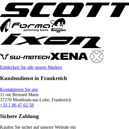
Entdecken Sie alle unsere Marken
Kundendienst in Frankreich
Kontaktieren Sie uns
11 rue Bernard Maris
37270 Montlouis-sur-Loire, Frankreich
+33 1 86 47 62 58
Sichere Zahlung
Kaufen Sie sicher auf unserer Website ein