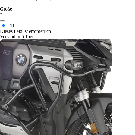
Größe
*
TU
Dieses Feld ist erforderlich
Versand in 5 Tagen