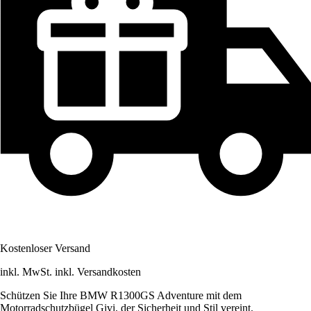
Kostenloser Versand
inkl. MwSt. inkl. Versandkosten
Schützen Sie Ihre BMW R1300GS Adventure mit dem
Motorradschutzbügel Givi, der Sicherheit und Stil vereint.