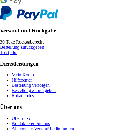
Versand und Rückgabe
30 Tage Rückgaberecht
Bestellung zurückgeben
Trustpilot
Dienstleistungen
Mein Konto
Hilfecenter
Bestellung verfolgen
Bestellung zurückgeben
Rabattcodes
Über uns
Über uns?
Kontaktieren Sie uns
Allgemeine Verkaufsbedingungen