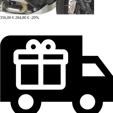
356,00 €
284,80 €
-20%