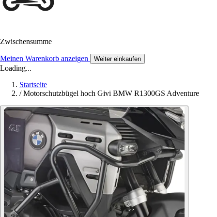
Zwischensumme
Meinen Warenkorb anzeigen
Weiter einkaufen
Loading...
Startseite
/
Motorschutzbügel hoch Givi BMW R1300GS Adventure