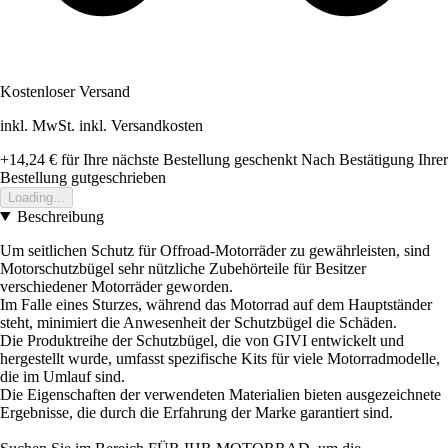
Kostenloser Versand
inkl. MwSt. inkl. Versandkosten
+14,24 €
für Ihre nächste Bestellung geschenkt
Nach Bestätigung Ihrer
Bestellung gutgeschrieben
Loading...
Beschreibung
Um seitlichen Schutz für Offroad-Motorräder zu gewährleisten, sind
Motorschutzbügel sehr nützliche Zubehörteile für Besitzer
verschiedener Motorräder geworden.
Im Falle eines Sturzes, während das Motorrad auf dem Hauptständer
steht, minimiert die Anwesenheit der Schutzbügel die Schäden.
Die Produktreihe der Schutzbügel, die von GIVI entwickelt und
hergestellt wurde, umfasst spezifische Kits für viele Motorradmodelle,
die im Umlauf sind.
Die Eigenschaften der verwendeten Materialien bieten ausgezeichnete
Ergebnisse, die durch die Erfahrung der Marke garantiert sind.