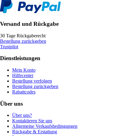
Versand und Rückgabe
30 Tage Rückgaberecht
Bestellung zurückgeben
Trustpilot
Dienstleistungen
Mein Konto
Hilfecenter
Bestellung verfolgen
Bestellung zurückgeben
Rabattcodes
Über uns
Über uns?
Kontaktieren Sie uns
Allgemeine Verkaufsbedingungen
Rückgabe & Erstattung