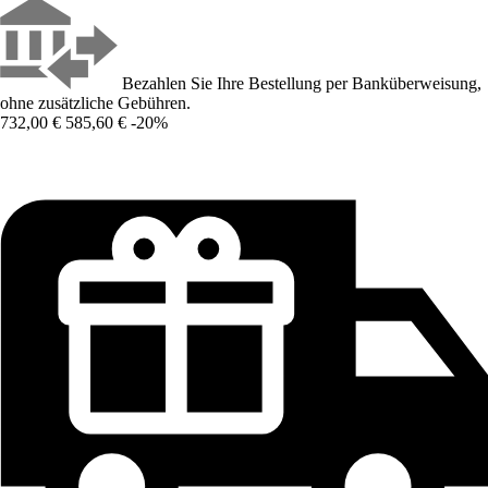
Bezahlen Sie Ihre Bestellung per Banküberweisung,
ohne zusätzliche Gebühren.
732,00 €
585,60 €
-20%