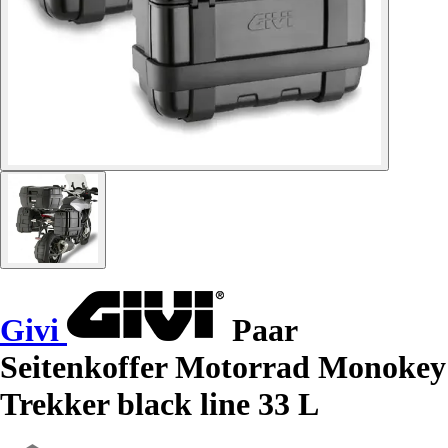
Givi
Paar
Seitenkoffer Motorrad Monokey
Trekker black line 33 L