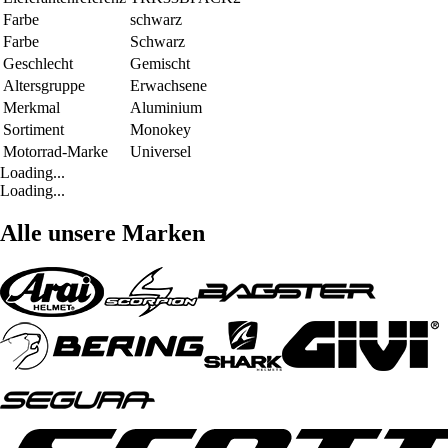
Farbe
schwarz
Farbe
Schwarz
Geschlecht
Gemischt
Altersgruppe
Erwachsene
Merkmal
Aluminium
Sortiment
Monokey
Motorrad-Marke
Universel
Loading...
Loading...
Alle unsere Marken