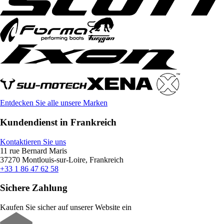
Entdecken Sie alle unsere Marken
Kundendienst in Frankreich
Kontaktieren Sie uns
11 rue Bernard Maris
37270 Montlouis-sur-Loire, Frankreich
+33 1 86 47 62 58
Sichere Zahlung
Kaufen Sie sicher auf unserer Website ein