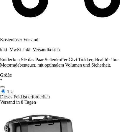
Kostenloser Versand
inkl. MwSt. inkl. Versandkosten
Entdecken Sie das Paar Seitenkoffer Givi Trekker, ideal für Ihre
Motorradabenteuer, mit optimalem Volumen und Sicherheit.
Größe
*
TU
Dieses Feld ist erforderlich
Versand in 8 Tagen