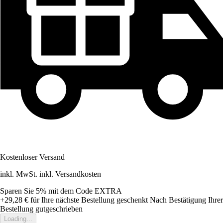
Kostenloser Versand
inkl. MwSt. inkl. Versandkosten
Sparen Sie 5%
mit dem Code
EXTRA
+29,28 €
für Ihre nächste Bestellung geschenkt
Nach Bestätigung Ihrer
Bestellung gutgeschrieben
Loading...