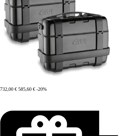
732,00 €
585,60 €
-20%