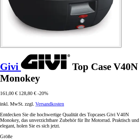
Givi
Top Case V40N
Monokey
161,00 €
128,80 €
-20%
inkl. MwSt. zzgl.
Versandkosten
Entdecken Sie die hochwertige Qualität des Topcases Givi V40N
Monokey, das unverzichtbare Zubehör für Ihr Motorrad. Praktisch und
elegant, holen Sie es sich jetzt.
Größe