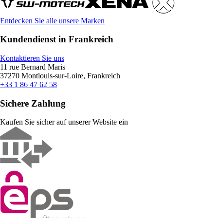
Entdecken Sie alle unsere Marken
Kundendienst in Frankreich
Kontaktieren Sie uns
11 rue Bernard Maris
37270 Montlouis-sur-Loire, Frankreich
+33 1 86 47 62 58
Sichere Zahlung
Kaufen Sie sicher auf unserer Website ein