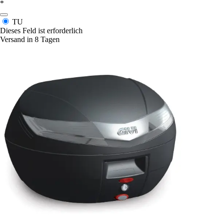
*
TU
Dieses Feld ist erforderlich
Versand in 8 Tagen