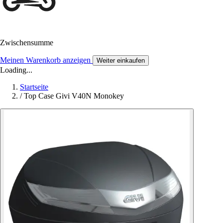
Zwischensumme
Meinen Warenkorb anzeigen
Weiter einkaufen
Loading...
Startseite
/
Top Case Givi V40N Monokey