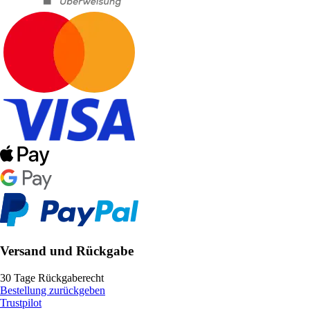
Versand und Rückgabe
30 Tage Rückgaberecht
Bestellung zurückgeben
Trustpilot