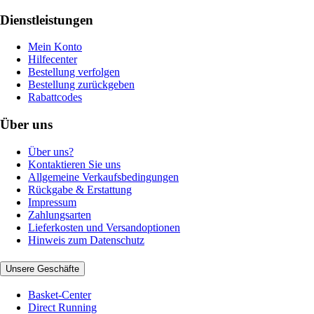
Dienstleistungen
Mein Konto
Hilfecenter
Bestellung verfolgen
Bestellung zurückgeben
Rabattcodes
Über uns
Über uns?
Kontaktieren Sie uns
Allgemeine Verkaufsbedingungen
Rückgabe & Erstattung
Impressum
Zahlungsarten
Lieferkosten und Versandoptionen
Hinweis zum Datenschutz
Unsere Geschäfte
Basket-Center
Direct Running