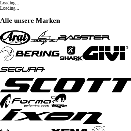
Loading...
Loading...
Alle unsere Marken