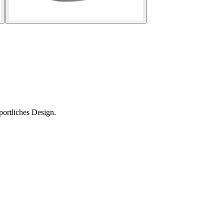
rtliches Design.