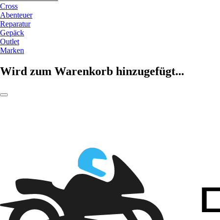
Cross
Abenteuer
Reparatur
Gepäck
Outlet
Marken
Wird zum Warenkorb hinzugefügt...