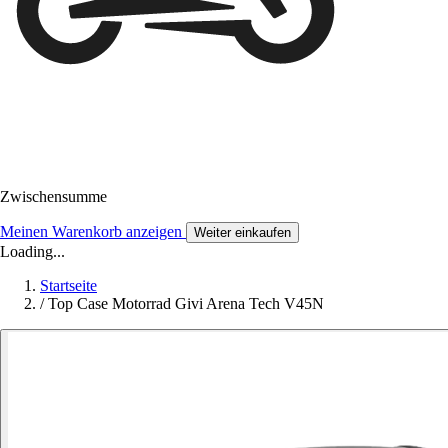
Zwischensumme
Meinen Warenkorb anzeigen
Weiter einkaufen
Loading...
Startseite
/
Top Case Motorrad Givi Arena Tech V45N