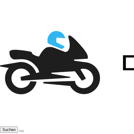
Suchen