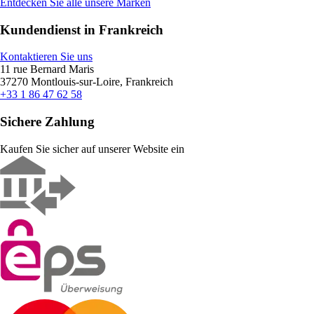
Entdecken Sie alle unsere Marken
Kundendienst in Frankreich
Kontaktieren Sie uns
11 rue Bernard Maris
37270 Montlouis-sur-Loire, Frankreich
+33 1 86 47 62 58
Sichere Zahlung
Kaufen Sie sicher auf unserer Website ein