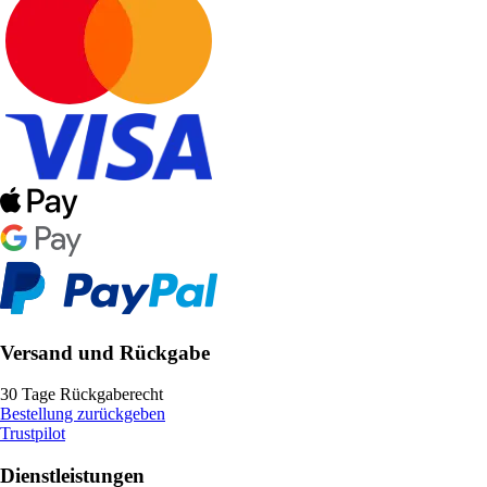
Versand und Rückgabe
30 Tage Rückgaberecht
Bestellung zurückgeben
Trustpilot
Dienstleistungen