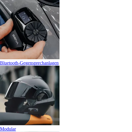
Bluetooth-Gegensprechanlagen
Modular