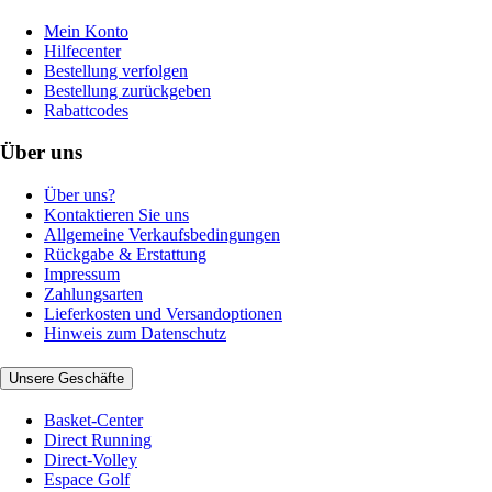
Mein Konto
Hilfecenter
Bestellung verfolgen
Bestellung zurückgeben
Rabattcodes
Über uns
Über uns?
Kontaktieren Sie uns
Allgemeine Verkaufsbedingungen
Rückgabe & Erstattung
Impressum
Zahlungsarten
Lieferkosten und Versandoptionen
Hinweis zum Datenschutz
Unsere Geschäfte
Basket-Center
Direct Running
Direct-Volley
Espace Golf