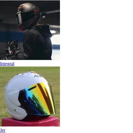
Integral
Jet