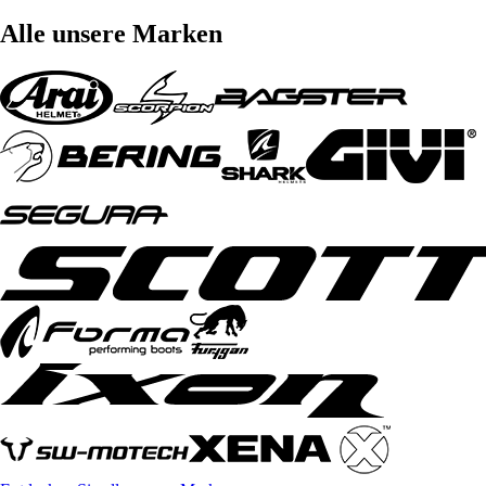
Alle unsere Marken