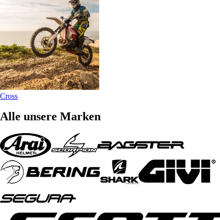
Cross
Alle unsere Marken