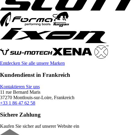
Entdecken Sie alle unsere Marken
Kundendienst in Frankreich
Kontaktieren Sie uns
11 rue Bernard Maris
37270 Montlouis-sur-Loire, Frankreich
+33 1 86 47 62 58
Sichere Zahlung
Kaufen Sie sicher auf unserer Website ein