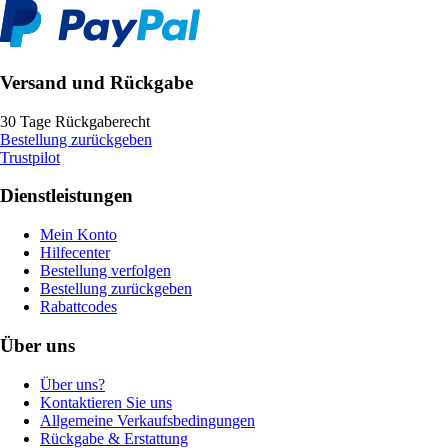
Versand und Rückgabe
30 Tage Rückgaberecht
Bestellung zurückgeben
Trustpilot
Dienstleistungen
Mein Konto
Hilfecenter
Bestellung verfolgen
Bestellung zurückgeben
Rabattcodes
Über uns
Über uns?
Kontaktieren Sie uns
Allgemeine Verkaufsbedingungen
Rückgabe & Erstattung