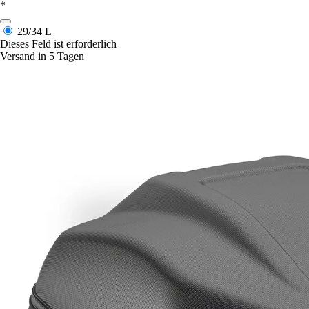
*
29/34 L
Dieses Feld ist erforderlich
Versand in 5 Tagen