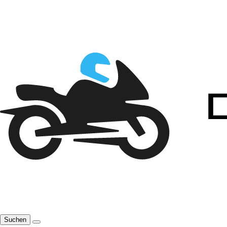
Suchen