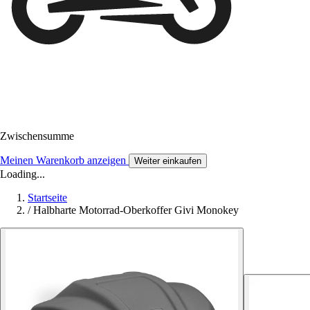
Zwischensumme
Meinen Warenkorb anzeigen
Weiter einkaufen
Loading...
Startseite
/
Halbharte Motorrad-Oberkoffer Givi Monokey