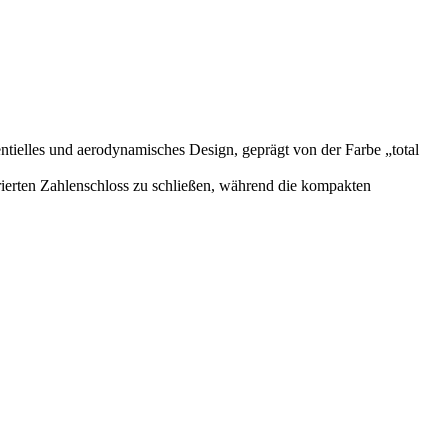
tielles und aerodynamisches Design, geprägt von der Farbe „total
rierten Zahlenschloss zu schließen, während die kompakten