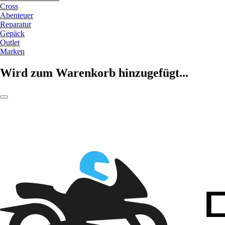
Cross
Abenteuer
Reparatur
Gepäck
Outlet
Marken
Wird zum Warenkorb hinzugefügt...