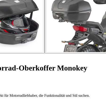
orrad-Oberkoffer Monokey
 für Motorradliebhaber, die Funktionalität und Stil suchen.