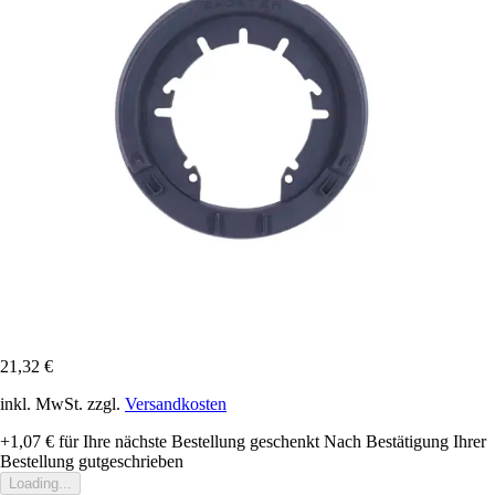
21,32 €
inkl. MwSt. zzgl.
Versandkosten
+1,07 €
für Ihre nächste Bestellung geschenkt
Nach Bestätigung Ihrer
Bestellung gutgeschrieben
Loading...