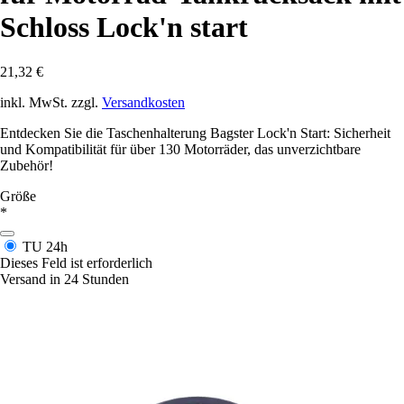
Schloss Lock'n start
21,32 €
inkl. MwSt. zzgl.
Versandkosten
Entdecken Sie die Taschenhalterung Bagster Lock'n Start: Sicherheit
und Kompatibilität für über 130 Motorräder, das unverzichtbare
Zubehör!
Größe
*
TU
24h
Dieses Feld ist erforderlich
Versand in 24 Stunden