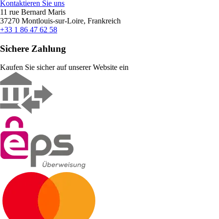
Kontaktieren Sie uns
11 rue Bernard Maris
37270 Montlouis-sur-Loire, Frankreich
+33 1 86 47 62 58
Sichere Zahlung
Kaufen Sie sicher auf unserer Website ein