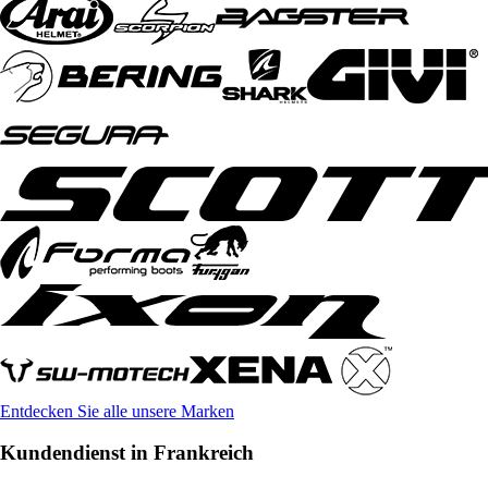
Entdecken Sie alle unsere Marken
Kundendienst in Frankreich