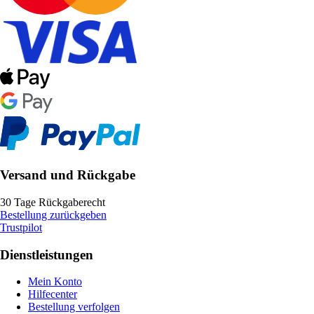
Versand und Rückgabe
30 Tage Rückgaberecht
Bestellung zurückgeben
Trustpilot
Dienstleistungen
Mein Konto
Hilfecenter
Bestellung verfolgen