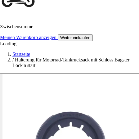
Zwischensumme
Meinen Warenkorb anzeigen
Weiter einkaufen
Loading...
Startseite
/
Halterung für Motorrad-Tankrucksack mit Schloss Bagster
Lock'n start