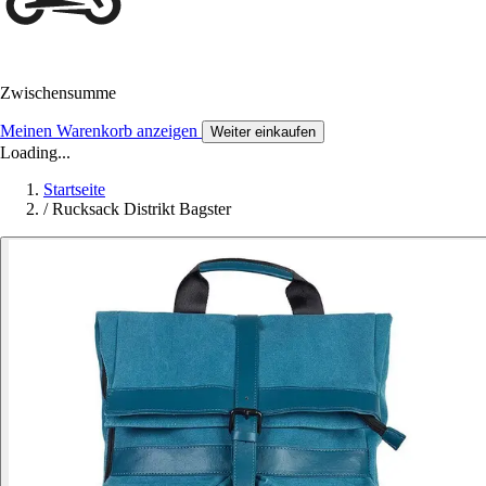
Zwischensumme
Meinen Warenkorb anzeigen
Weiter einkaufen
Loading...
Startseite
/
Rucksack Distrikt Bagster