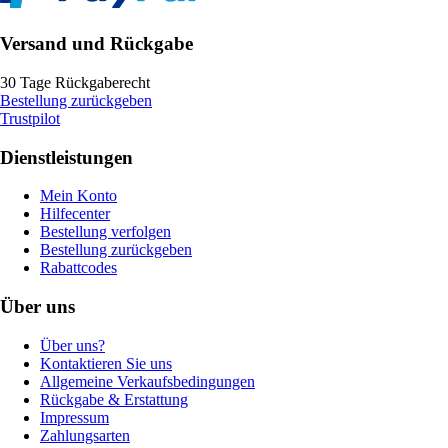
Versand und Rückgabe
30 Tage Rückgaberecht
Bestellung zurückgeben
Trustpilot
Dienstleistungen
Mein Konto
Hilfecenter
Bestellung verfolgen
Bestellung zurückgeben
Rabattcodes
Über uns
Über uns?
Kontaktieren Sie uns
Allgemeine Verkaufsbedingungen
Rückgabe & Erstattung
Impressum
Zahlungsarten