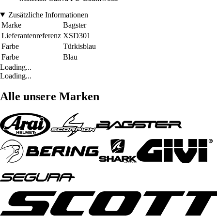
Zusätzliche Informationen
Marke
Bagster
Lieferantenreferenz
XSD301
Farbe
Türkisblau
Farbe
Blau
Loading...
Loading...
Alle unsere Marken