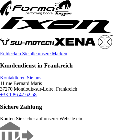
Entdecken Sie alle unsere Marken
Kundendienst in Frankreich
Kontaktieren Sie uns
11 rue Bernard Maris
37270 Montlouis-sur-Loire, Frankreich
+33 1 86 47 62 58
Sichere Zahlung
Kaufen Sie sicher auf unserer Website ein