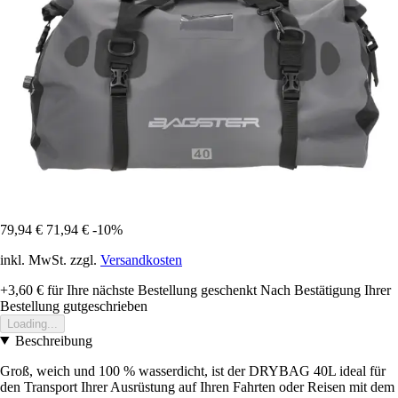
79,94 €
71,94 €
-10%
inkl. MwSt. zzgl.
Versandkosten
+3,60 €
für Ihre nächste Bestellung geschenkt
Nach Bestätigung Ihrer
Bestellung gutgeschrieben
Loading...
Beschreibung
Groß, weich und 100 % wasserdicht, ist der DRYBAG 40L ideal für
den Transport Ihrer Ausrüstung auf Ihren Fahrten oder Reisen mit dem