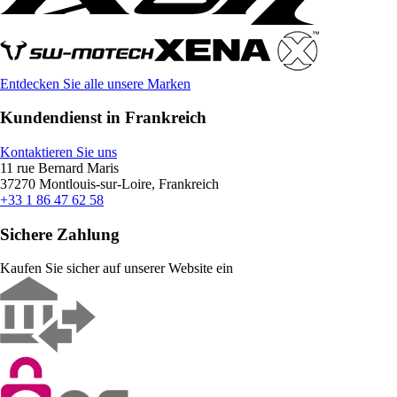
Entdecken Sie alle unsere Marken
Kundendienst in Frankreich
Kontaktieren Sie uns
11 rue Bernard Maris
37270 Montlouis-sur-Loire, Frankreich
+33 1 86 47 62 58
Sichere Zahlung
Kaufen Sie sicher auf unserer Website ein