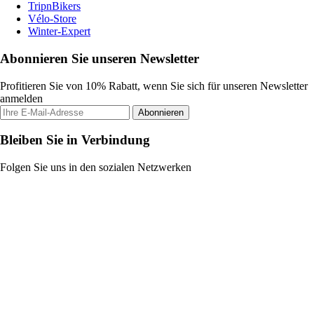
TripnBikers
Vélo-Store
Winter-Expert
Abonnieren Sie unseren Newsletter
Profitieren Sie von 10% Rabatt, wenn Sie sich für unseren Newsletter
anmelden
Abonnieren
Bleiben Sie in Verbindung
Folgen Sie uns in den sozialen Netzwerken