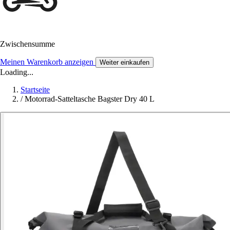
Zwischensumme
Meinen Warenkorb anzeigen
Weiter einkaufen
Loading...
Startseite
/
Motorrad-Satteltasche Bagster Dry 40 L