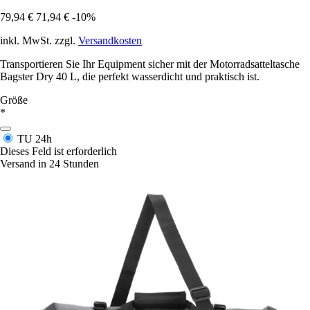
79,94 €
71,94 €
-10%
inkl. MwSt. zzgl.
Versandkosten
Transportieren Sie Ihr Equipment sicher mit der Motorradsatteltasche
Bagster Dry 40 L, die perfekt wasserdicht und praktisch ist.
Größe
*
TU
24h
Dieses Feld ist erforderlich
Versand in 24 Stunden