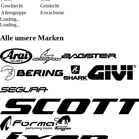
Geschlecht
Gemischt
Altersgruppe
Erwachsene
Loading...
Loading...
Alle unsere Marken