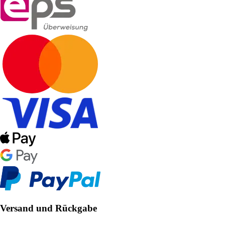
Versand und Rückgabe