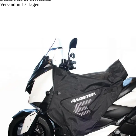
Versand in 17 Tagen