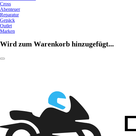
Cross
Abenteuer
Reparatur
Gepäck
Outlet
Marken
Wird zum Warenkorb hinzugefügt...