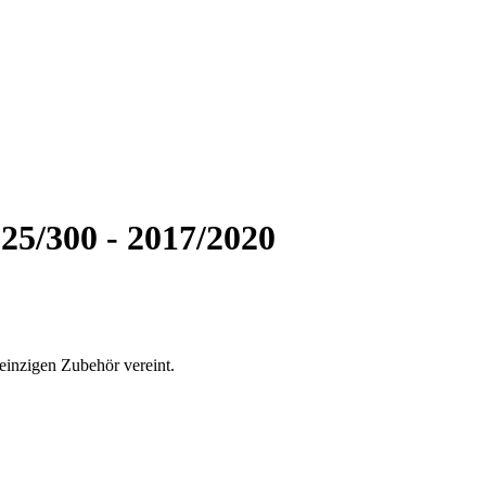
5/300 - 2017/2020
einzigen Zubehör vereint.