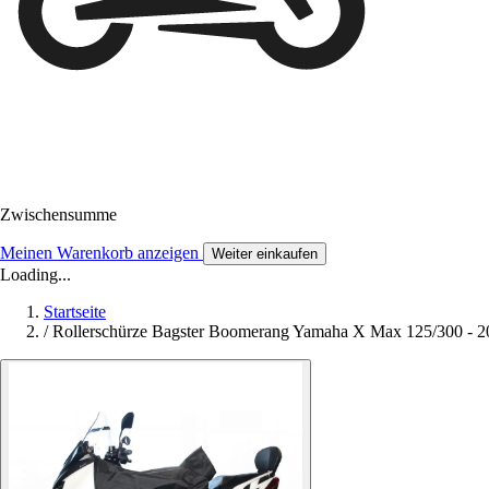
Zwischensumme
Meinen Warenkorb anzeigen
Weiter einkaufen
Loading...
Startseite
/
Rollerschürze Bagster Boomerang Yamaha X Max 125/300 - 2