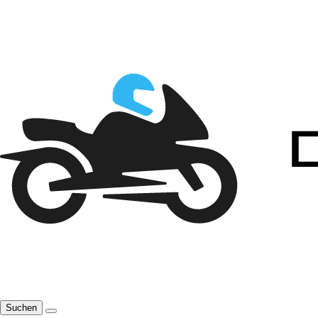
Suchen