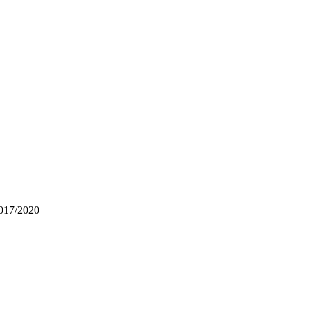
017/2020