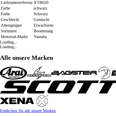
Lieferantenreferenz
XTB020
Farbe
schwarz
Farbe
Schwarz
Geschlecht
Gemischt
Altersgruppe
Erwachsene
Sortiment
Boomerang
Motorrad-Marke
Yamaha
Loading...
Loading...
Alle unsere Marken
Entdecken Sie alle unsere Marken