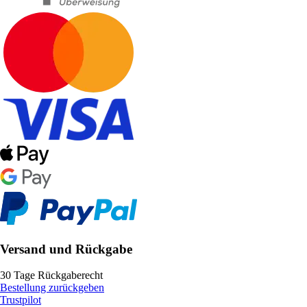
Versand und Rückgabe
30 Tage Rückgaberecht
Bestellung zurückgeben
Trustpilot