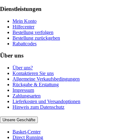
Dienstleistungen
Mein Konto
Hilfecenter
Bestellung verfolgen
Bestellung zurückgeben
Rabattcodes
Über uns
Über uns?
Kontaktieren Sie uns
Allgemeine Verkaufsbedingungen
Rückgabe & Erstattung
Impressum
Zahlungsarten
Lieferkosten und Versandoptionen
Hinweis zum Datenschutz
Unsere Geschäfte
Basket-Center
Direct Running