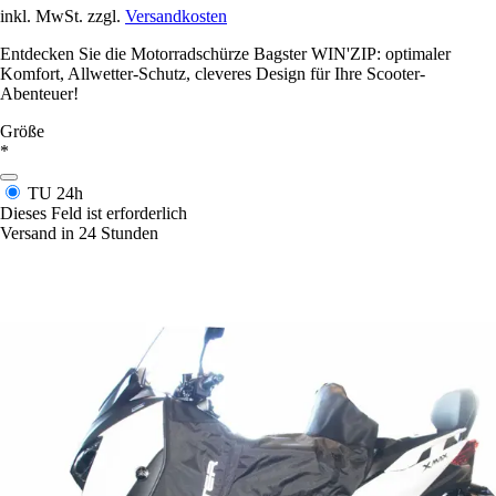
inkl. MwSt. zzgl.
Versandkosten
Entdecken Sie die Motorradschürze Bagster WIN'ZIP: optimaler
Komfort, Allwetter-Schutz, cleveres Design für Ihre Scooter-
Abenteuer!
Größe
*
TU
24h
Dieses Feld ist erforderlich
Versand in 24 Stunden