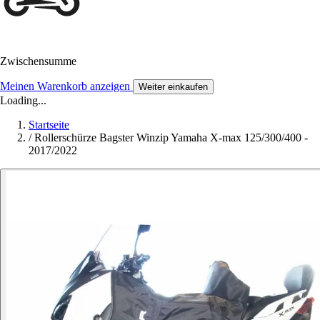
Zwischensumme
Meinen Warenkorb anzeigen
Weiter einkaufen
Loading...
Startseite
/
Rollerschürze Bagster Winzip Yamaha X-max 125/300/400 -
2017/2022