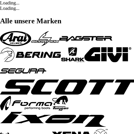
Loading...
Loading...
Alle unsere Marken