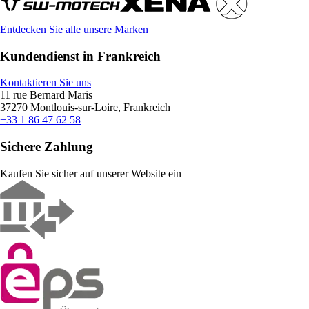
Entdecken Sie alle unsere Marken
Kundendienst in Frankreich
Kontaktieren Sie uns
11 rue Bernard Maris
37270 Montlouis-sur-Loire, Frankreich
+33 1 86 47 62 58
Sichere Zahlung
Kaufen Sie sicher auf unserer Website ein