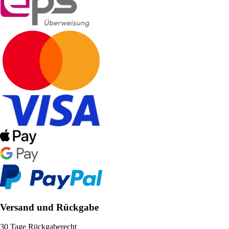
Versand und Rückgabe
30 Tage Rückgaberecht