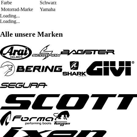
Farbe
Schwarz
Motorrad-Marke
Yamaha
Loading...
Loading...
Alle unsere Marken