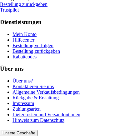
Bestellung zurückgeben
Trustpilot
Dienstleistungen
Mein Konto
Hilfecenter
Bestellung verfolgen
Bestellung zurückgeben
Rabattcodes
Über uns
Über uns?
Kontaktieren Sie uns
Allgemeine Verkaufsbedingungen
Rückgabe & Erstattung
Impressum
Zahlungsarten
Lieferkosten und Versandoptionen
Hinweis zum Datenschutz
Unsere Geschäfte