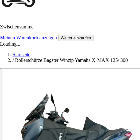
Zwischensumme
Meinen Warenkorb anzeigen
Weiter einkaufen
Loading...
Startseite
/
Rollerschürze Bagster Winzip Yamaha X-MAX 125/ 300