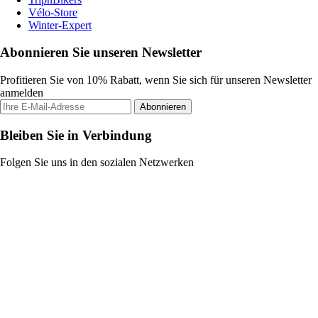
Vélo-Store
Winter-Expert
Abonnieren Sie unseren Newsletter
Profitieren Sie von 10% Rabatt, wenn Sie sich für unseren Newsletter
anmelden
Abonnieren
Bleiben Sie in Verbindung
Folgen Sie uns in den sozialen Netzwerken