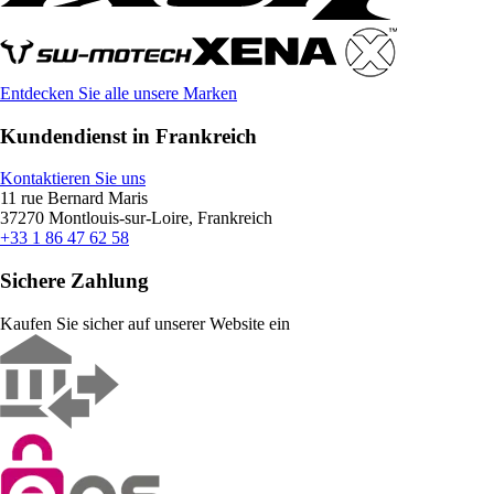
Entdecken Sie alle unsere Marken
Kundendienst in Frankreich
Kontaktieren Sie uns
11 rue Bernard Maris
37270 Montlouis-sur-Loire, Frankreich
+33 1 86 47 62 58
Sichere Zahlung
Kaufen Sie sicher auf unserer Website ein