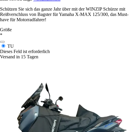
Schützen Sie sich das ganze Jahr über mit der WINZIP Schürze mit
Reißverschluss von Bagster für Yamaha X-MAX 125/300, das Must-
have für Motorradfahrer!
Größe
*
TU
Dieses Feld ist erforderlich
Versand in 15 Tagen