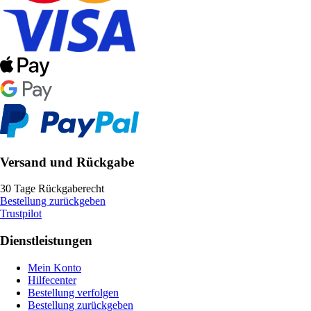
Versand und Rückgabe
30 Tage Rückgaberecht
Bestellung zurückgeben
Trustpilot
Dienstleistungen
Mein Konto
Hilfecenter
Bestellung verfolgen
Bestellung zurückgeben