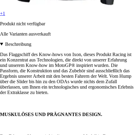
+1
Produkt nicht verfügbar
Alle Varianten ausverkauft
Beschreibung
Das Flaggschiff des Know-hows von Ixon, dieses Produkt Racing ist
ein Konzentrat aus Technologien, die direkt von unserer Erfahrung
und unserem Know-how im MotoGP® inspiriert wurden. Die
Passform, die Konstruktion und das Zubehör sind ausschließlich das
Ergebnis unserer Arbeit mit den besten Fahrern der Welt. Vom Hump
über die Slider bis hin zu den ODAs wurde nichts dem Zufall
überlassen, um Ihnen ein technologisches und ergonomisches Erlebnis
der Extraklasse zu bieten.
MUSKULÖSES UND PRÄGNANTES DESIGN.