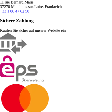
11 rue Bernard Maris
37270 Montlouis-sur-Loire, Frankreich
+33 1 86 47 62 58
Sichere Zahlung
Kaufen Sie sicher auf unserer Website ein