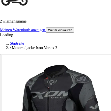
Zwischensumme
Meinen Warenkorb anzeigen
Weiter einkaufen
Loading...
Startseite
/
Motorradjacke Ixon Vortex 3