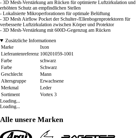
- 3D Mesh-Verstärkung am Rücken für optimierte Luftzirkulation und
erhöhten Schutz an empfindlichen Stellen
- Lokalisierte Mikroperforationen für optimale Belüftung
- 3D Mesh Airflow Pocket der Schulter-/Ellenbogenprotektoren für
verbesserte Luftzirkulation zwischen Körper und Protektor
- 3D Mesh-Verstärkung mit 600D-Gegenzug am Rücken
Zusätzliche Informationen
Marke
Ixon
Lieferantenreferenz
100201059-1001
Farbe
schwarz
Farbe
Schwarz
Geschlecht
Mann
Altersgruppe
Erwachsene
Merkmal
Leder
Sortiment
Vortex 3
Loading...
Loading...
Alle unsere Marken