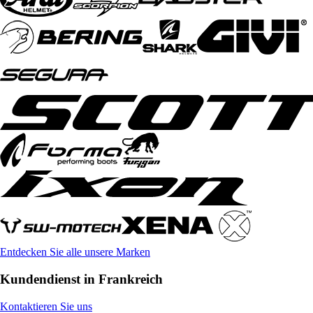
Entdecken Sie alle unsere Marken
Kundendienst in Frankreich
Kontaktieren Sie uns