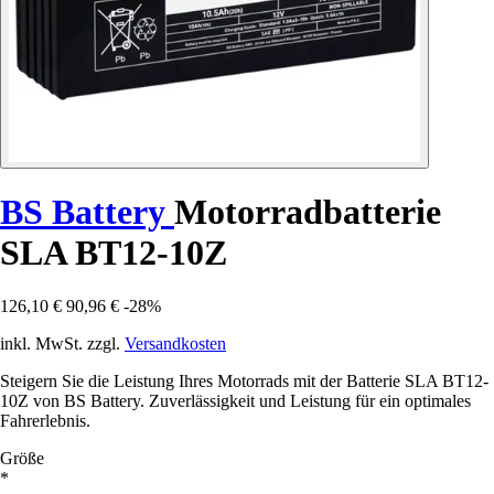
BS Battery
Motorradbatterie
SLA BT12-10Z
126,10 €
90,96 €
-28%
inkl. MwSt. zzgl.
Versandkosten
Steigern Sie die Leistung Ihres Motorrads mit der Batterie SLA BT12-
10Z von BS Battery. Zuverlässigkeit und Leistung für ein optimales
Fahrerlebnis.
Größe
*