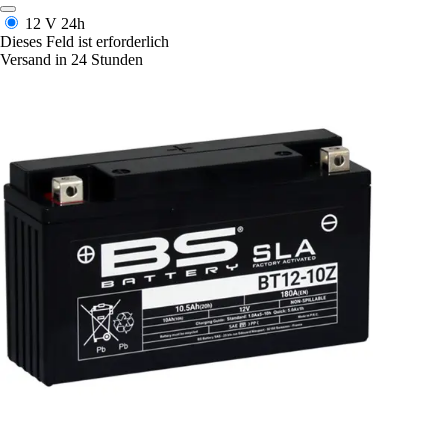
12 V
24h
Dieses Feld ist erforderlich
Versand in 24 Stunden