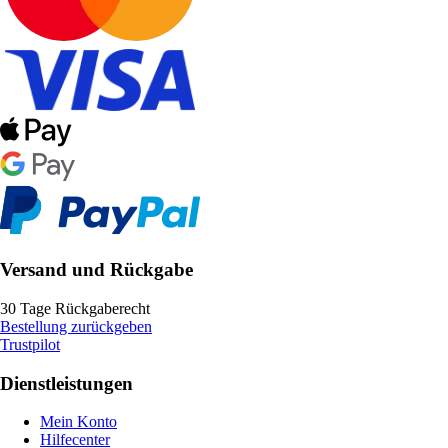
Versand und Rückgabe
30 Tage Rückgaberecht
Bestellung zurückgeben
Trustpilot
Dienstleistungen
Mein Konto
Hilfecenter