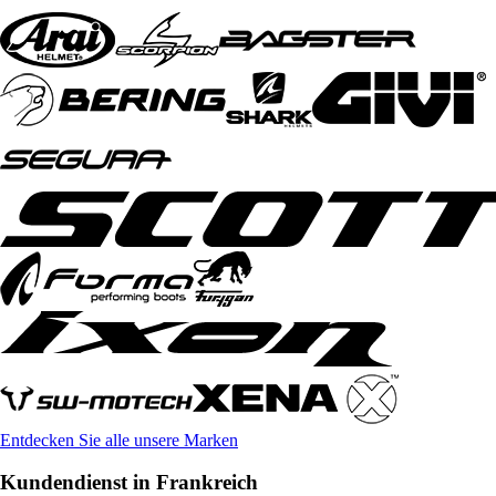
Entdecken Sie alle unsere Marken
Kundendienst in Frankreich