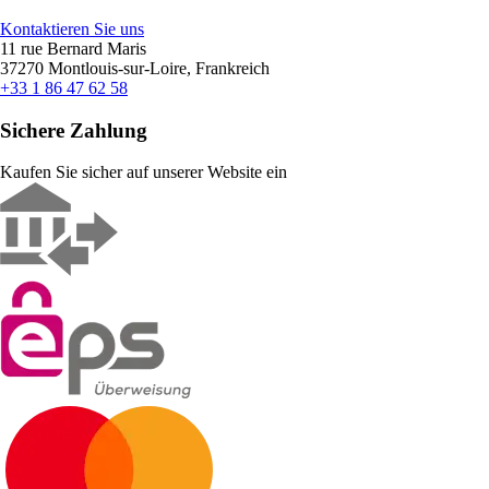
Kontaktieren Sie uns
11 rue Bernard Maris
37270 Montlouis-sur-Loire, Frankreich
+33 1 86 47 62 58
Sichere Zahlung
Kaufen Sie sicher auf unserer Website ein