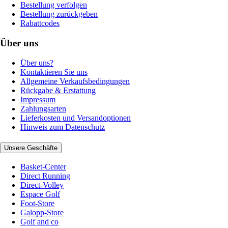
Bestellung verfolgen
Bestellung zurückgeben
Rabattcodes
Über uns
Über uns?
Kontaktieren Sie uns
Allgemeine Verkaufsbedingungen
Rückgabe & Erstattung
Impressum
Zahlungsarten
Lieferkosten und Versandoptionen
Hinweis zum Datenschutz
Unsere Geschäfte
Basket-Center
Direct Running
Direct-Volley
Espace Golf
Foot-Store
Galopp-Store
Golf and co