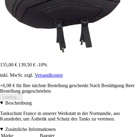
155,00 €
139,50 €
-10%
inkl. MwSt. zzgl.
Versandkosten
+6,98 €
für Ihre nächste Bestellung geschenkt
Nach Bestätigung Ihrer
Bestellung gutgeschrieben
Loading...
Beschreibung
Tankschutz France in unserer Werkstatt in der Normandie, aus
Kunstleder, um Ästhetik und Schutz des Tanks zu vereinen.
Zusätzliche Informationen
Marke
Bagster