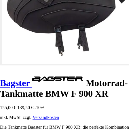
Bagster
Motorrad-
Tankmatte BMW F 900 XR
155,00 €
139,50 €
-10%
inkl. MwSt. zzgl.
Versandkosten
Die Tankmatte Bagster für BMW F 900 XR: die perfekte Kombination