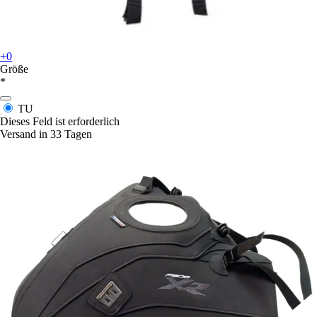
+0
Größe
*
TU
Dieses Feld ist erforderlich
Versand in 33 Tagen