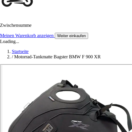
Zwischensumme
Meinen Warenkorb anzeigen
Weiter einkaufen
Loading...
Startseite
/
Motorrad-Tankmatte Bagster BMW F 900 XR