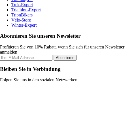
Trek-Expert
Triathlon-Expert
TripnBikers
Vélo-Store
Winter-Expert
Abonnieren Sie unseren Newsletter
Profitieren Sie von 10% Rabatt, wenn Sie sich für unseren Newsletter
anmelden
Abonnieren
Bleiben Sie in Verbindung
Folgen Sie uns in den sozialen Netzwerken