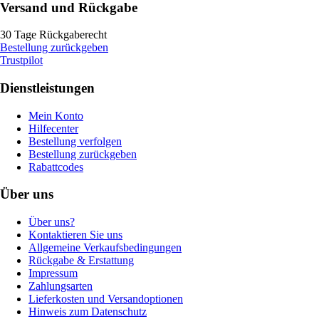
Versand und Rückgabe
30 Tage Rückgaberecht
Bestellung zurückgeben
Trustpilot
Dienstleistungen
Mein Konto
Hilfecenter
Bestellung verfolgen
Bestellung zurückgeben
Rabattcodes
Über uns
Über uns?
Kontaktieren Sie uns
Allgemeine Verkaufsbedingungen
Rückgabe & Erstattung
Impressum
Zahlungsarten
Lieferkosten und Versandoptionen
Hinweis zum Datenschutz