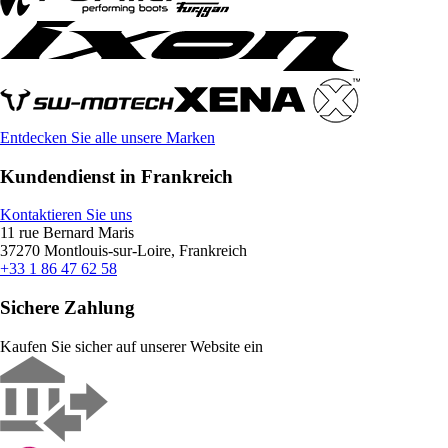
Entdecken Sie alle unsere Marken
Kundendienst in Frankreich
Kontaktieren Sie uns
11 rue Bernard Maris
37270 Montlouis-sur-Loire, Frankreich
+33 1 86 47 62 58
Sichere Zahlung
Kaufen Sie sicher auf unserer Website ein