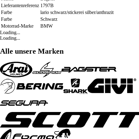
Lieferantenreferenz
1797B
Farbe
lario schwarz/stickerei silber/anthrazit
Farbe
Schwarz
Motorrad-Marke
BMW
Loading...
Loading...
Alle unsere Marken