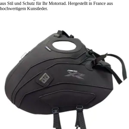
aus Stil und Schutz für Ihr Motorrad. Hergestellt in France aus
hochwertigem Kunstleder.