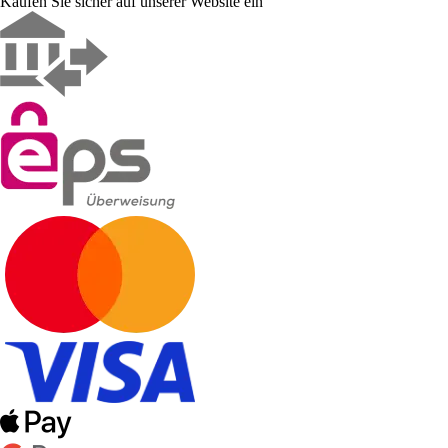
Kaufen Sie sicher auf unserer Website ein