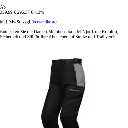
Ab
339,99 €
296,37 €
-13%
inkl. MwSt. zzgl.
Versandkosten
Entdecken Sie die Damen-Motohose Ixon M-Njord, die Komfort,
Sicherheit und Stil für Ihre Abenteuer auf Straße und Trail vereint.