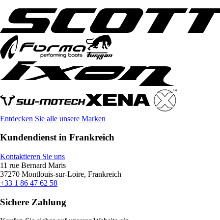
Entdecken Sie alle unsere Marken
Kundendienst in Frankreich
Kontaktieren Sie uns
11 rue Bernard Maris
37270 Montlouis-sur-Loire, Frankreich
+33 1 86 47 62 58
Sichere Zahlung