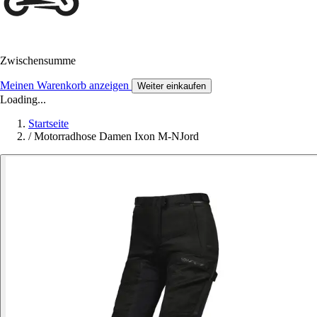
Zwischensumme
Meinen Warenkorb anzeigen
Weiter einkaufen
Loading...
Startseite
/
Motorradhose Damen Ixon M-NJord