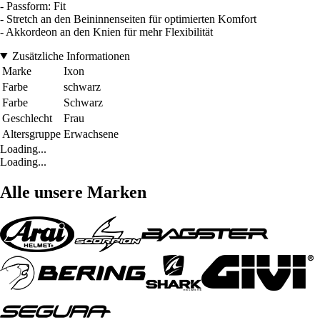
- Passform: Fit
- Stretch an den Beininnenseiten für optimierten Komfort
- Akkordeon an den Knien für mehr Flexibilität
Zusätzliche Informationen
Marke
Ixon
Farbe
schwarz
Farbe
Schwarz
Geschlecht
Frau
Altersgruppe
Erwachsene
Loading...
Loading...
Alle unsere Marken