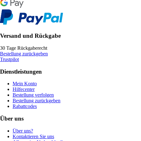
Versand und Rückgabe
30 Tage Rückgaberecht
Bestellung zurückgeben
Trustpilot
Dienstleistungen
Mein Konto
Hilfecenter
Bestellung verfolgen
Bestellung zurückgeben
Rabattcodes
Über uns
Über uns?
Kontaktieren Sie uns