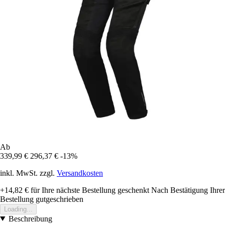
Ab
339,99 €
296,37 €
-13%
inkl. MwSt. zzgl.
Versandkosten
+14,82 €
für Ihre nächste Bestellung geschenkt
Nach Bestätigung Ihrer
Bestellung gutgeschrieben
Loading...
Beschreibung