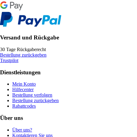
Versand und Rückgabe
30 Tage Rückgaberecht
Bestellung zurückgeben
Trustpilot
Dienstleistungen
Mein Konto
Hilfecenter
Bestellung verfolgen
Bestellung zurückgeben
Rabattcodes
Über uns
Über uns?
Kontaktieren Sie uns