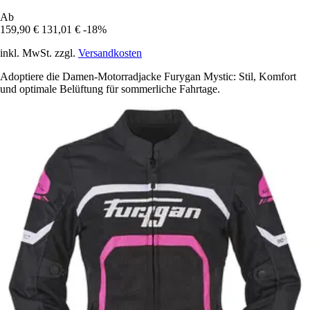
Ab
159,90 €
131,01 €
-18%
inkl. MwSt. zzgl.
Versandkosten
Adoptiere die Damen-Motorradjacke Furygan Mystic: Stil, Komfort
und optimale Belüftung für sommerliche Fahrtage.