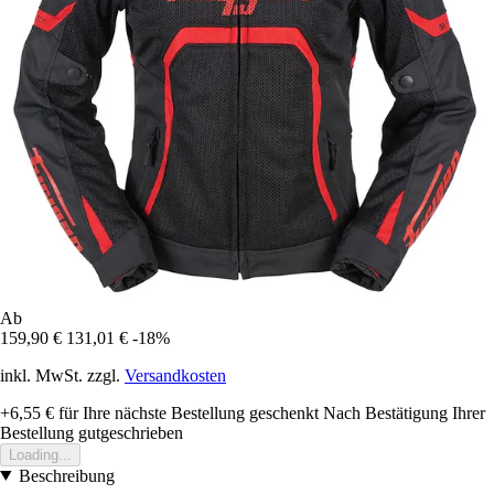
Ab
159,90 €
131,01 €
-18%
inkl. MwSt. zzgl.
Versandkosten
+6,55 €
für Ihre nächste Bestellung geschenkt
Nach Bestätigung Ihrer
Bestellung gutgeschrieben
Loading...
Beschreibung