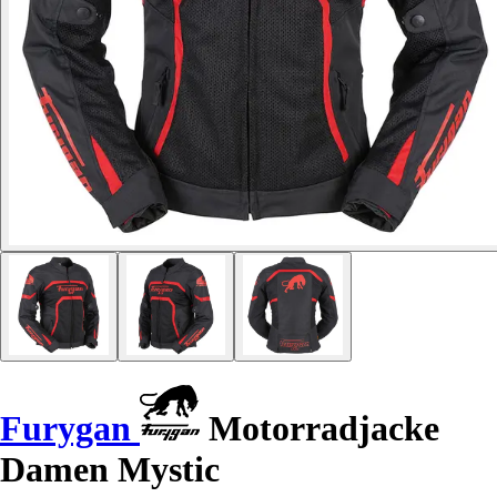
Furygan
Motorradjacke
Damen Mystic