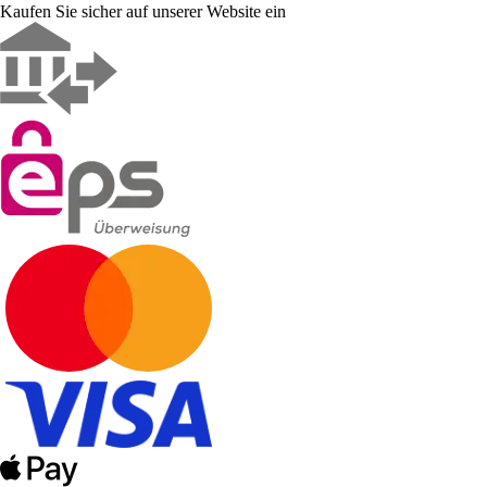
Kaufen Sie sicher auf unserer Website ein