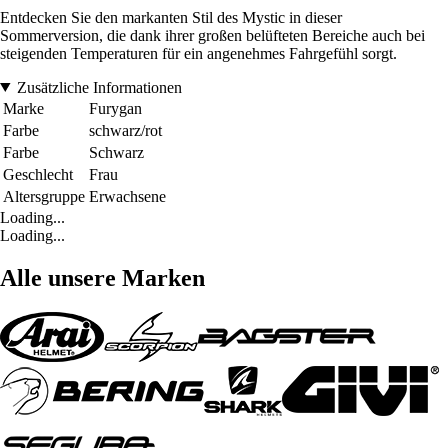
Entdecken Sie den markanten Stil des Mystic in dieser
Sommerversion, die dank ihrer großen belüfteten Bereiche auch bei
steigenden Temperaturen für ein angenehmes Fahrgefühl sorgt.
Zusätzliche Informationen
Marke
Furygan
Farbe
schwarz/rot
Farbe
Schwarz
Geschlecht
Frau
Altersgruppe
Erwachsene
Loading...
Loading...
Alle unsere Marken