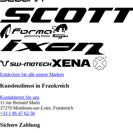
Entdecken Sie alle unsere Marken
Kundendienst in Frankreich
Kontaktieren Sie uns
11 rue Bernard Maris
37270 Montlouis-sur-Loire, Frankreich
+33 1 86 47 62 58
Sichere Zahlung