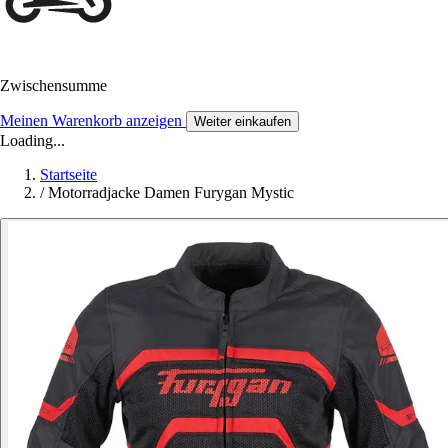
Zwischensumme
Meinen Warenkorb anzeigen
Weiter einkaufen
Loading...
Startseite
/
Motorradjacke Damen Furygan Mystic