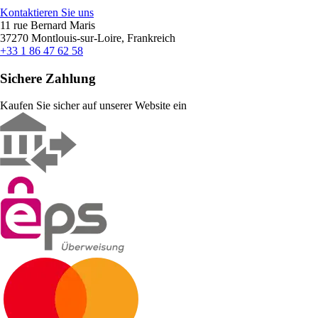
Kontaktieren Sie uns
11 rue Bernard Maris
37270 Montlouis-sur-Loire, Frankreich
+33 1 86 47 62 58
Sichere Zahlung
Kaufen Sie sicher auf unserer Website ein