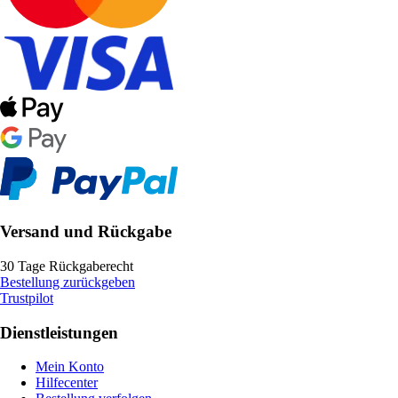
Versand und Rückgabe
30 Tage Rückgaberecht
Bestellung zurückgeben
Trustpilot
Dienstleistungen
Mein Konto
Hilfecenter