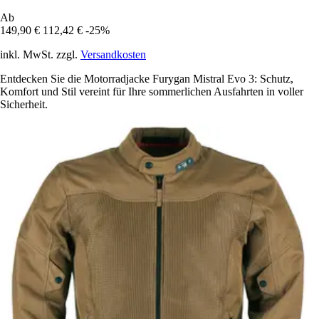
Ab
149,90 €
112,42 €
-25%
inkl. MwSt. zzgl.
Versandkosten
Entdecken Sie die Motorradjacke Furygan Mistral Evo 3: Schutz,
Komfort und Stil vereint für Ihre sommerlichen Ausfahrten in voller
Sicherheit.