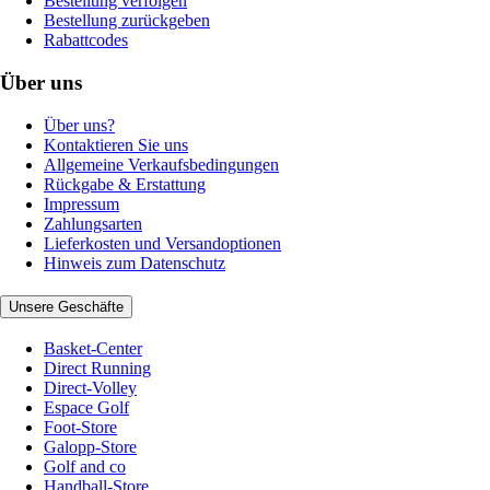
Bestellung verfolgen
Bestellung zurückgeben
Rabattcodes
Über uns
Über uns?
Kontaktieren Sie uns
Allgemeine Verkaufsbedingungen
Rückgabe & Erstattung
Impressum
Zahlungsarten
Lieferkosten und Versandoptionen
Hinweis zum Datenschutz
Unsere Geschäfte
Basket-Center
Direct Running
Direct-Volley
Espace Golf
Foot-Store
Galopp-Store
Golf and co
Handball-Store