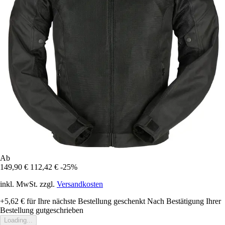
Ab
149,90 €
112,42 €
-25%
inkl. MwSt. zzgl.
Versandkosten
+5,62 €
für Ihre nächste Bestellung geschenkt
Nach Bestätigung Ihrer
Bestellung gutgeschrieben
Loading...