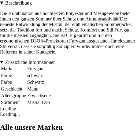
Beschreibung
Die Kombination aus hochfestem Polyester und Meshgewebe bietet
Ihnen den ganzen Sommer über Schutz und Atmungsaktivität!Die
neueste Entwicklung der Mistral, der emblematischen Sommerjacke,
setzt die Tradition fort und macht Schutz, Komfort und Stil Furygan
für die meisten zugänglich. Sie ist CE-geprüft und mit den
ergonomischen D3O®-Protektoren Furygan ausgestattet. Ihr eleganter
Stil verrät, dass sie sorgfältig konzipiert wurde. Immer noch eine
Referenz in seiner Kategorie.
Zusätzliche Informationen
Marke
Furygan
Farbe
schwarz
Farbe
Schwarz
Geschlecht
Mann
Altersgruppe
Erwachsene
Sortiment
Mistral Evo
Loading...
Loading...
Alle unsere Marken