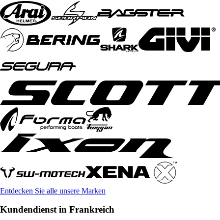
Entdecken Sie alle unsere Marken
Kundendienst in Frankreich