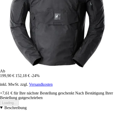
Ab
199,90 €
152,18 €
-24%
inkl. MwSt. zzgl.
Versandkosten
+7,61 €
für Ihre nächste Bestellung geschenkt
Nach Bestätigung Ihrer
Bestellung gutgeschrieben
Loading...
Beschreibung