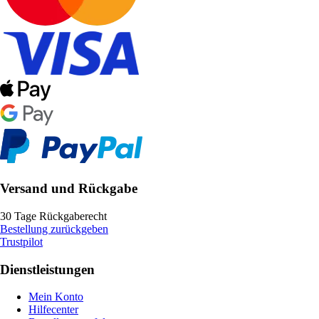
Versand und Rückgabe
30 Tage Rückgaberecht
Bestellung zurückgeben
Trustpilot
Dienstleistungen
Mein Konto
Hilfecenter