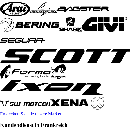
Entdecken Sie alle unsere Marken
Kundendienst in Frankreich