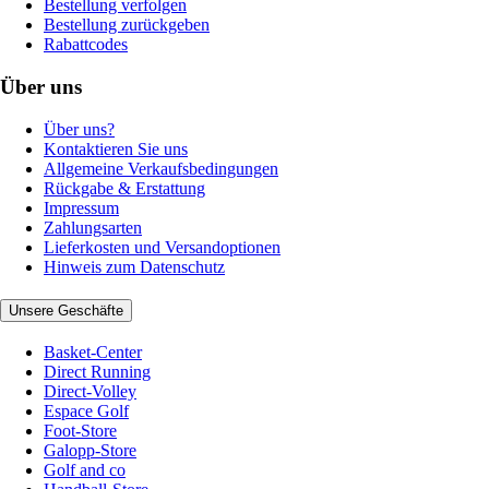
Bestellung verfolgen
Bestellung zurückgeben
Rabattcodes
Über uns
Über uns?
Kontaktieren Sie uns
Allgemeine Verkaufsbedingungen
Rückgabe & Erstattung
Impressum
Zahlungsarten
Lieferkosten und Versandoptionen
Hinweis zum Datenschutz
Unsere Geschäfte
Basket-Center
Direct Running
Direct-Volley
Espace Golf
Foot-Store
Galopp-Store
Golf and co