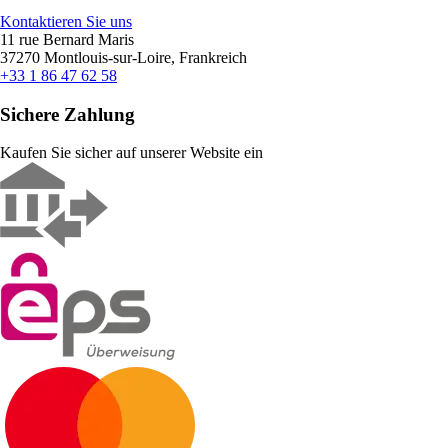
Kontaktieren Sie uns
11 rue Bernard Maris
37270 Montlouis-sur-Loire, Frankreich
+33 1 86 47 62 58
Sichere Zahlung
Kaufen Sie sicher auf unserer Website ein