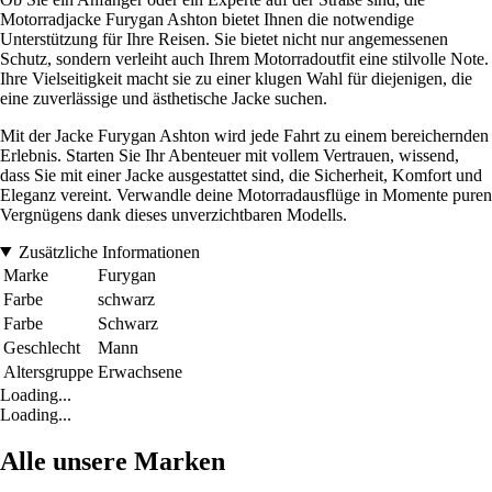
Motorradjacke Furygan Ashton bietet Ihnen die notwendige
Unterstützung für Ihre Reisen. Sie bietet nicht nur angemessenen
Schutz, sondern verleiht auch Ihrem Motorradoutfit eine stilvolle Note.
Ihre Vielseitigkeit macht sie zu einer klugen Wahl für diejenigen, die
eine zuverlässige und ästhetische Jacke suchen.
Mit der Jacke Furygan Ashton wird jede Fahrt zu einem bereichernden
Erlebnis. Starten Sie Ihr Abenteuer mit vollem Vertrauen, wissend,
dass Sie mit einer Jacke ausgestattet sind, die Sicherheit, Komfort und
Eleganz vereint. Verwandle deine Motorradausflüge in Momente puren
Vergnügens dank dieses unverzichtbaren Modells.
Zusätzliche Informationen
Marke
Furygan
Farbe
schwarz
Farbe
Schwarz
Geschlecht
Mann
Altersgruppe
Erwachsene
Loading...
Loading...
Alle unsere Marken