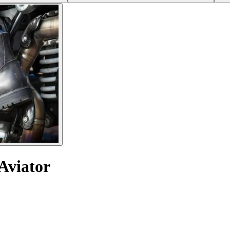
Aviator