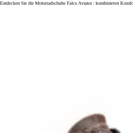
Entdecken Sie die Motorradschuhe Falco Aviator : kombinieren Komfort,