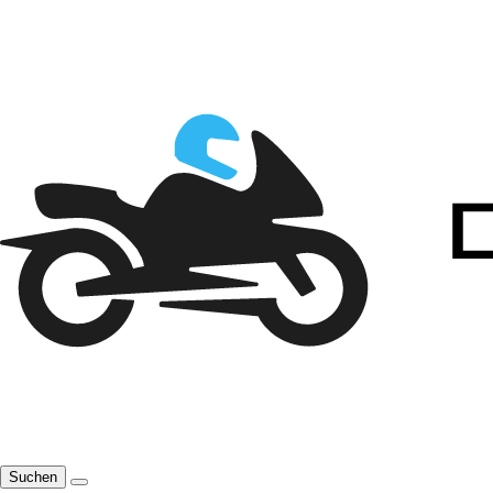
Suchen