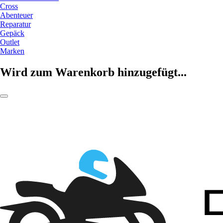
Cross
Abenteuer
Reparatur
Gepäck
Outlet
Marken
Wird zum Warenkorb hinzugefügt...