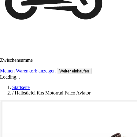
Zwischensumme
Meinen Warenkorb anzeigen
Weiter einkaufen
Loading...
Startseite
/
Halbstiefel fürs Motorrad Falco Aviator