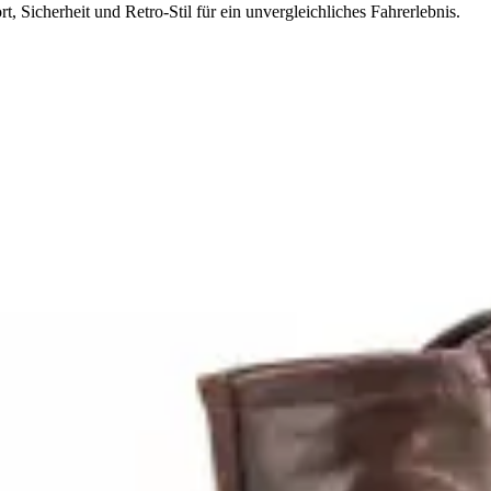
 Sicherheit und Retro-Stil für ein unvergleichliches Fahrerlebnis.