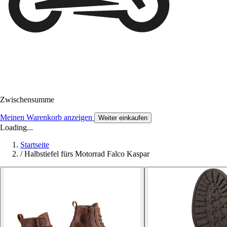
Zwischensumme
Meinen Warenkorb anzeigen
Weiter einkaufen
Loading...
Startseite
/
Halbstiefel fürs Motorrad Falco Kaspar