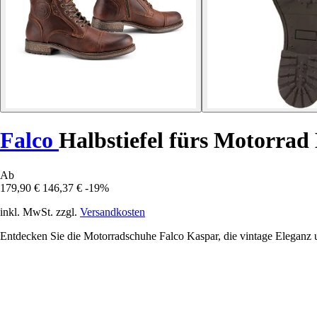
Falco
Halbstiefel fürs Motorrad
Ab
179,90 €
146,37 €
-19%
inkl. MwSt. zzgl.
Versandkosten
Entdecken Sie die Motorradschuhe Falco Kaspar, die vintage Eleganz