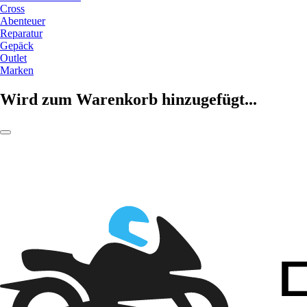
Cross
Abenteuer
Reparatur
Gepäck
Outlet
Marken
Wird zum Warenkorb hinzugefügt...