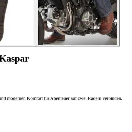
 Kaspar
 und modernen Komfort für Abenteuer auf zwei Rädern verbinden.