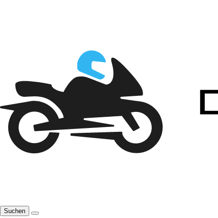
Suchen