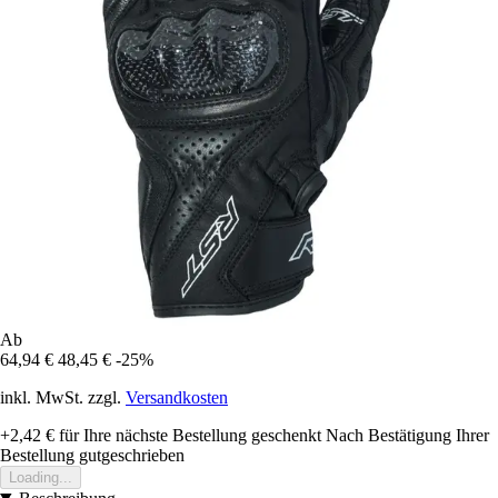
Ab
64,94 €
48,45 €
-25%
inkl. MwSt. zzgl.
Versandkosten
+2,42 €
für Ihre nächste Bestellung geschenkt
Nach Bestätigung Ihrer
Bestellung gutgeschrieben
Loading...