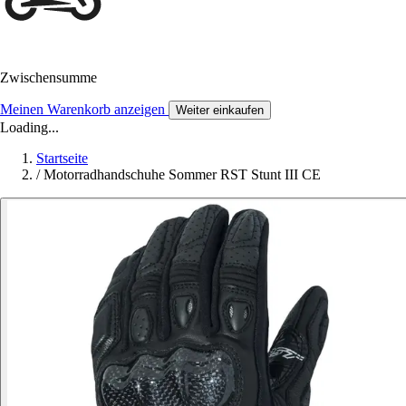
Zwischensumme
Meinen Warenkorb anzeigen
Weiter einkaufen
Loading...
Startseite
/
Motorradhandschuhe Sommer RST Stunt III CE