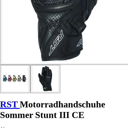
RST
Motorradhandschuhe
Sommer Stunt III CE