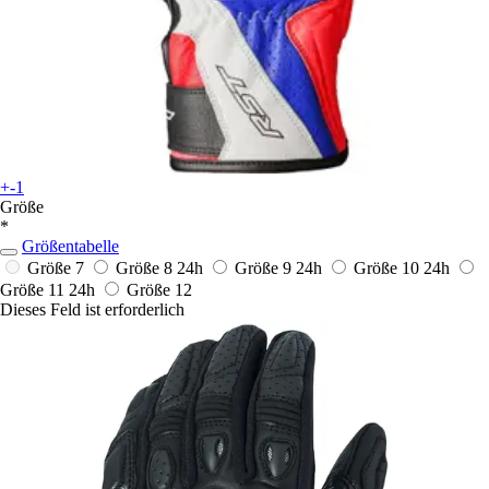
+-1
Größe
*
Größentabelle
Größe 7
Größe 8
24h
Größe 9
24h
Größe 10
24h
Größe 11
24h
Größe 12
Dieses Feld ist erforderlich