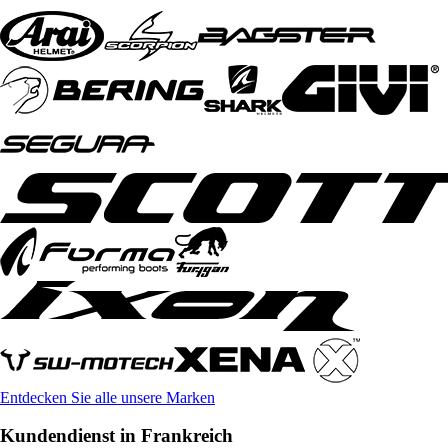
Entdecken Sie alle unsere Marken
Kundendienst in Frankreich