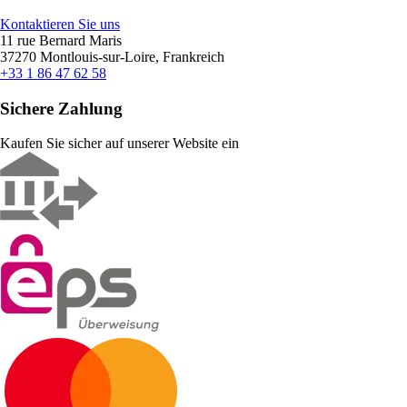
Kontaktieren Sie uns
11 rue Bernard Maris
37270 Montlouis-sur-Loire, Frankreich
+33 1 86 47 62 58
Sichere Zahlung
Kaufen Sie sicher auf unserer Website ein