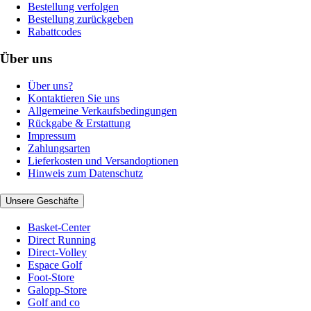
Bestellung verfolgen
Bestellung zurückgeben
Rabattcodes
Über uns
Über uns?
Kontaktieren Sie uns
Allgemeine Verkaufsbedingungen
Rückgabe & Erstattung
Impressum
Zahlungsarten
Lieferkosten und Versandoptionen
Hinweis zum Datenschutz
Unsere Geschäfte
Basket-Center
Direct Running
Direct-Volley
Espace Golf
Foot-Store
Galopp-Store
Golf and co