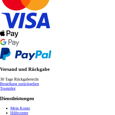
Versand und Rückgabe
30 Tage Rückgaberecht
Bestellung zurückgeben
Trustpilot
Dienstleistungen
Mein Konto
Hilfecenter