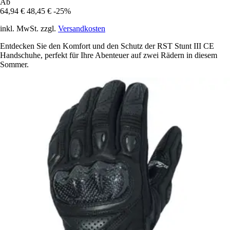
Ab
64,94 €
48,45 €
-25%
inkl. MwSt. zzgl.
Versandkosten
Entdecken Sie den Komfort und den Schutz der RST Stunt III CE
Handschuhe, perfekt für Ihre Abenteuer auf zwei Rädern in diesem
Sommer.