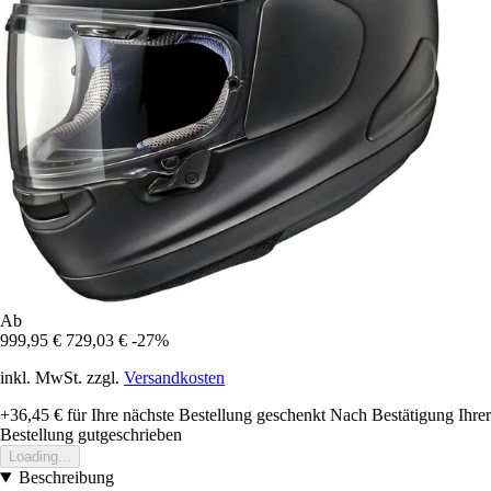
Ab
999,95 €
729,03 €
-27%
inkl. MwSt. zzgl.
Versandkosten
+36,45 €
für Ihre nächste Bestellung geschenkt
Nach Bestätigung Ihrer
Bestellung gutgeschrieben
Loading...
Beschreibung