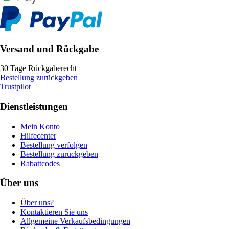
Versand und Rückgabe
30 Tage Rückgaberecht
Bestellung zurückgeben
Trustpilot
Dienstleistungen
Mein Konto
Hilfecenter
Bestellung verfolgen
Bestellung zurückgeben
Rabattcodes
Über uns
Über uns?
Kontaktieren Sie uns
Allgemeine Verkaufsbedingungen