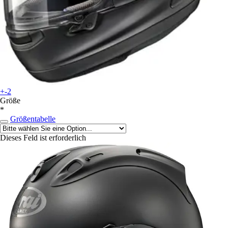
+-2
Größe
*
Größentabelle
Dieses Feld ist erforderlich