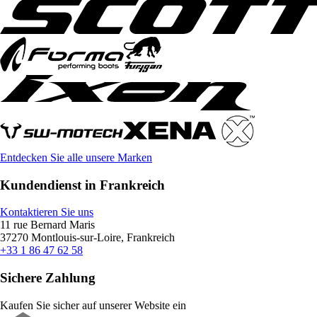
Entdecken Sie alle unsere Marken
Kundendienst in Frankreich
Kontaktieren Sie uns
11 rue Bernard Maris
37270 Montlouis-sur-Loire, Frankreich
+33 1 86 47 62 58
Sichere Zahlung
Kaufen Sie sicher auf unserer Website ein