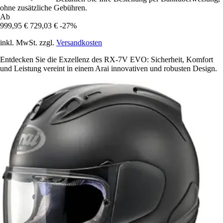
ohne zusätzliche Gebühren.
Ab
999,95 €
729,03 €
-27%
inkl. MwSt. zzgl.
Versandkosten
Entdecken Sie die Exzellenz des RX-7V EVO: Sicherheit, Komfort
und Leistung vereint in einem Arai innovativen und robusten Design.