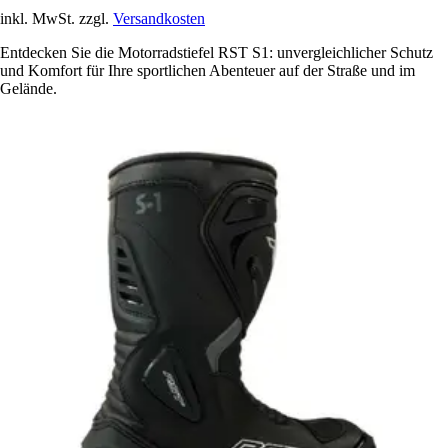
inkl. MwSt. zzgl.
Versandkosten
Entdecken Sie die Motorradstiefel RST S1: unvergleichlicher Schutz
und Komfort für Ihre sportlichen Abenteuer auf der Straße und im
Gelände.