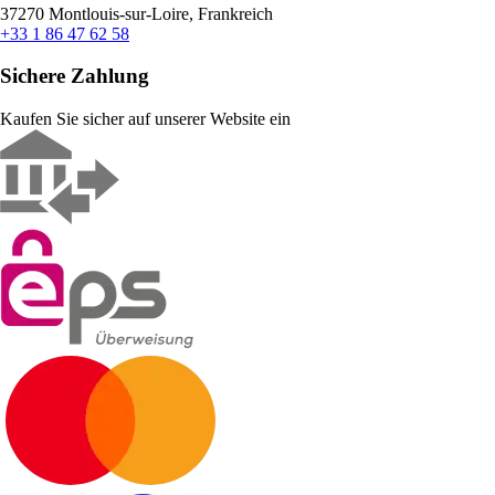
37270 Montlouis-sur-Loire, Frankreich
+33 1 86 47 62 58
Sichere Zahlung
Kaufen Sie sicher auf unserer Website ein