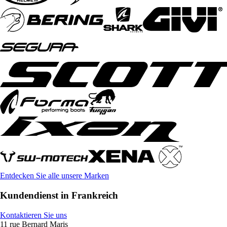
Entdecken Sie alle unsere Marken
Kundendienst in Frankreich
Kontaktieren Sie uns
11 rue Bernard Maris