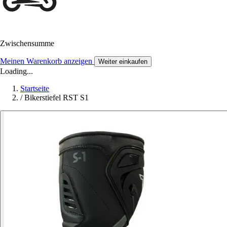
Zwischensumme
Meinen Warenkorb anzeigen
Weiter einkaufen
Loading...
Startseite
/
Bikerstiefel RST S1