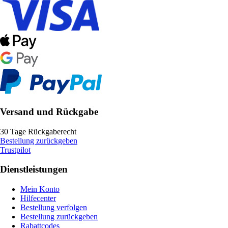
Versand und Rückgabe
30 Tage Rückgaberecht
Bestellung zurückgeben
Trustpilot
Dienstleistungen
Mein Konto
Hilfecenter
Bestellung verfolgen
Bestellung zurückgeben
Rabattcodes