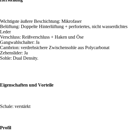
Wichtigste äußere Beschichtung: Mikrofaser
Belüftung: Doppelte Hinterlüftung + perforiertes, nicht wasserdichtes
Leder
Verschluss: Reißverschluss + Haken und Öse
Gangwahlschalter: Ja
Cambrion: verdrehsichere Zwischensohle aus Polycarbonat
Zehenslider: Ja
Sohle: Dual Density.
Eigenschaften und Vorteile
Schale: verstärkt
Profil