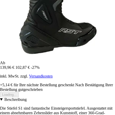
Ab
139,96 €
102,87 €
-27%
inkl. MwSt. zzgl.
Versandkosten
+5,14 €
für Ihre nächste Bestellung geschenkt
Nach Bestätigung Ihrer
Bestellung gutgeschrieben
Loading...
Beschreibung
Die Stiefel S1 sind fantastische Einsteigersportstiefel. Ausgestattet mit
einem abnehmbaren Zehenslider aus Kunststoff, einer 360-Grad-