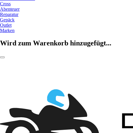
Cross
Abenteuer
Reparatur
Gepäck
Outlet
Marken
Wird zum Warenkorb hinzugefügt...