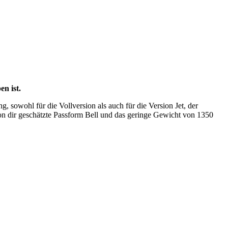
n ist.
, sowohl für die Vollversion als auch für die Version Jet, der
n dir geschätzte Passform Bell und das geringe Gewicht von 1350