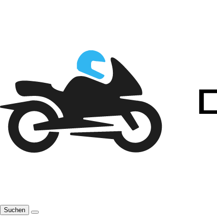
Suchen