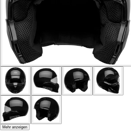
Mehr anzeigen