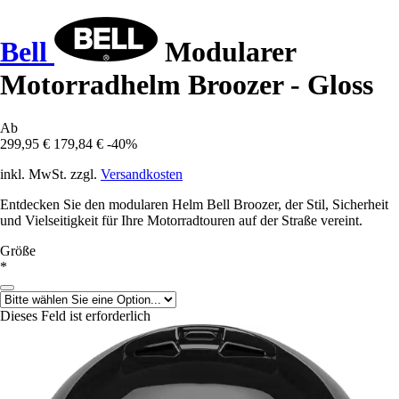
Bell
Modularer
Motorradhelm Broozer - Gloss
Ab
299,95 €
179,84 €
-40%
inkl. MwSt. zzgl.
Versandkosten
Entdecken Sie den modularen Helm Bell Broozer, der Stil, Sicherheit
und Vielseitigkeit für Ihre Motorradtouren auf der Straße vereint.
Größe
*
Dieses Feld ist erforderlich