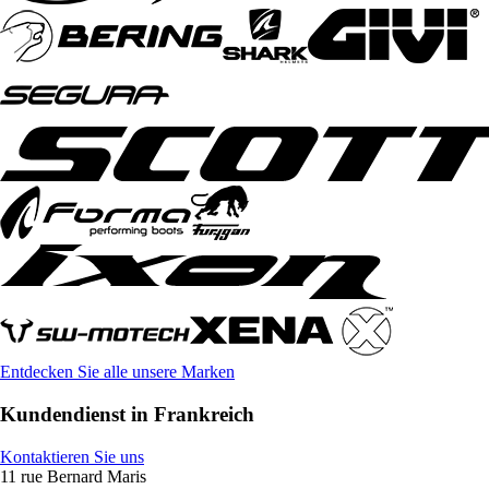
Entdecken Sie alle unsere Marken
Kundendienst in Frankreich
Kontaktieren Sie uns
11 rue Bernard Maris