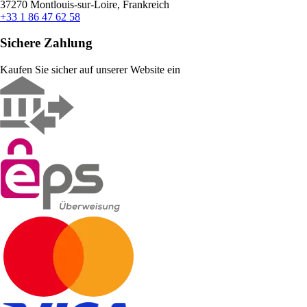
37270 Montlouis-sur-Loire, Frankreich
+33 1 86 47 62 58
Sichere Zahlung
Kaufen Sie sicher auf unserer Website ein