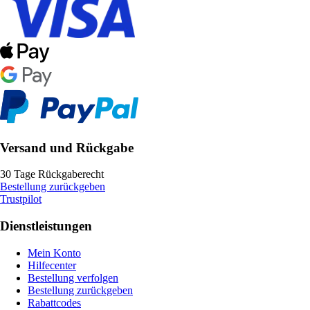
Versand und Rückgabe
30 Tage Rückgaberecht
Bestellung zurückgeben
Trustpilot
Dienstleistungen
Mein Konto
Hilfecenter
Bestellung verfolgen
Bestellung zurückgeben
Rabattcodes