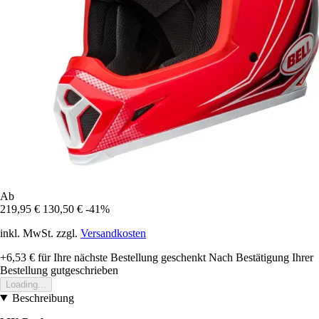
Ab
219,95 €
130,50 €
-41%
inkl. MwSt. zzgl.
Versandkosten
+6,53 €
für Ihre nächste Bestellung geschenkt
Nach Bestätigung Ihrer
Bestellung gutgeschrieben
Loading...
Beschreibung