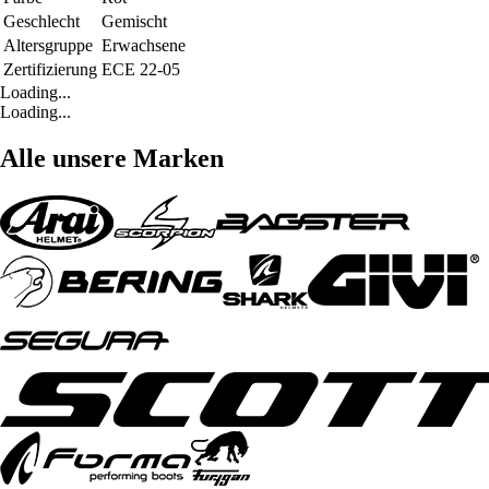
Geschlecht
Gemischt
Altersgruppe
Erwachsene
Zertifizierung
ECE 22-05
Loading...
Loading...
Alle unsere Marken