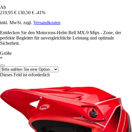
Ab
219,95 €
130,50 €
-41%
inkl. MwSt. zzgl.
Versandkosten
Entdecken Sie den Motocross-Helm Bell MX-9 Mips - Zone, der
perfekte Begleiter für unvergleichliche Leistung und optimale
Sicherheit.
Größe
*
Dieses Feld ist erforderlich