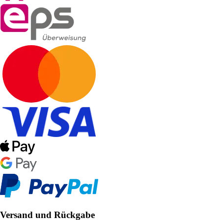
Versand und Rückgabe