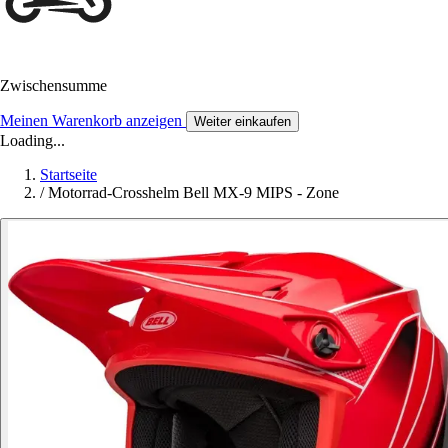
Zwischensumme
Meinen Warenkorb anzeigen
Weiter einkaufen
Loading...
Startseite
/
Motorrad-Crosshelm Bell MX-9 MIPS - Zone