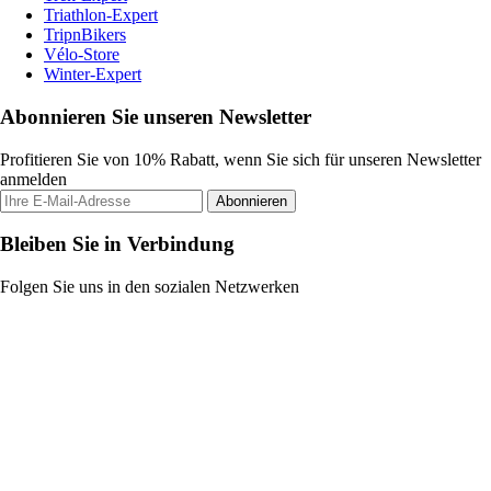
Triathlon-Expert
TripnBikers
Vélo-Store
Winter-Expert
Abonnieren Sie unseren Newsletter
Profitieren Sie von 10% Rabatt, wenn Sie sich für unseren Newsletter
anmelden
Abonnieren
Bleiben Sie in Verbindung
Folgen Sie uns in den sozialen Netzwerken