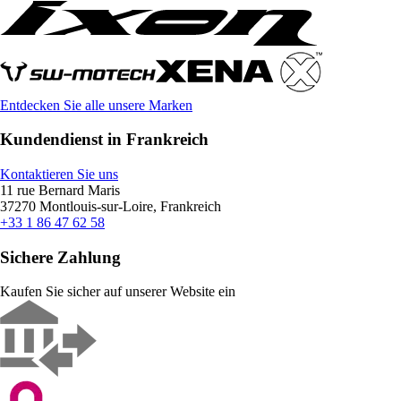
Entdecken Sie alle unsere Marken
Kundendienst in Frankreich
Kontaktieren Sie uns
11 rue Bernard Maris
37270 Montlouis-sur-Loire, Frankreich
+33 1 86 47 62 58
Sichere Zahlung
Kaufen Sie sicher auf unserer Website ein