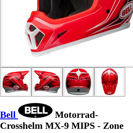
Bell
Motorrad-
Crosshelm MX-9 MIPS - Zone