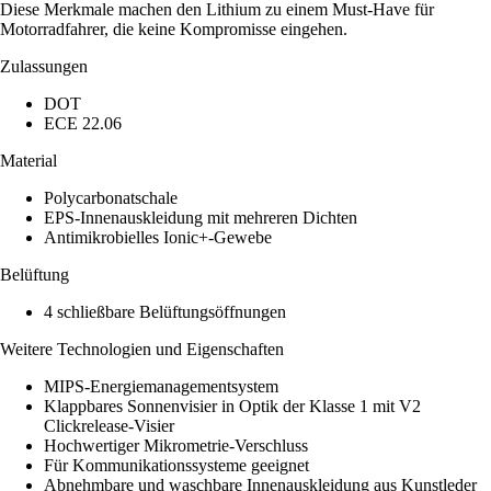
Diese Merkmale machen den Lithium zu einem Must-Have für
Motorradfahrer, die keine Kompromisse eingehen.
Zulassungen
DOT
ECE 22.06
Material
Polycarbonatschale
EPS-Innenauskleidung mit mehreren Dichten
Antimikrobielles Ionic+-Gewebe
Belüftung
4 schließbare Belüftungsöffnungen
Weitere Technologien und Eigenschaften
MIPS-Energiemanagementsystem
Klappbares Sonnenvisier in Optik der Klasse 1 mit V2
Clickrelease-Visier
Hochwertiger Mikrometrie-Verschluss
Für Kommunikationssysteme geeignet
Abnehmbare und waschbare Innenauskleidung aus Kunstleder