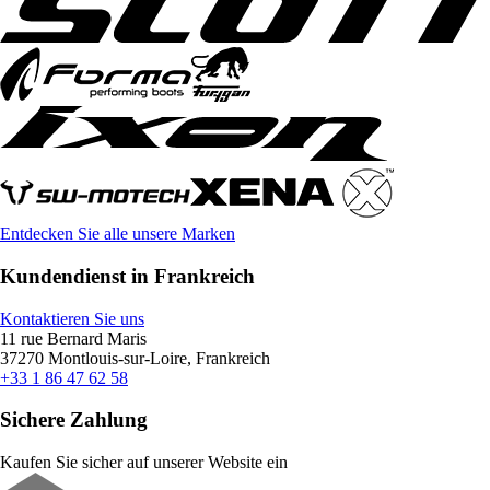
Entdecken Sie alle unsere Marken
Kundendienst in Frankreich
Kontaktieren Sie uns
11 rue Bernard Maris
37270 Montlouis-sur-Loire, Frankreich
+33 1 86 47 62 58
Sichere Zahlung
Kaufen Sie sicher auf unserer Website ein