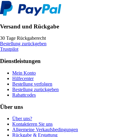
Versand und Rückgabe
30 Tage Rückgaberecht
Bestellung zurückgeben
Trustpilot
Dienstleistungen
Mein Konto
Hilfecenter
Bestellung verfolgen
Bestellung zurückgeben
Rabattcodes
Über uns
Über uns?
Kontaktieren Sie uns
Allgemeine Verkaufsbedingungen
Rückgabe & Erstattung