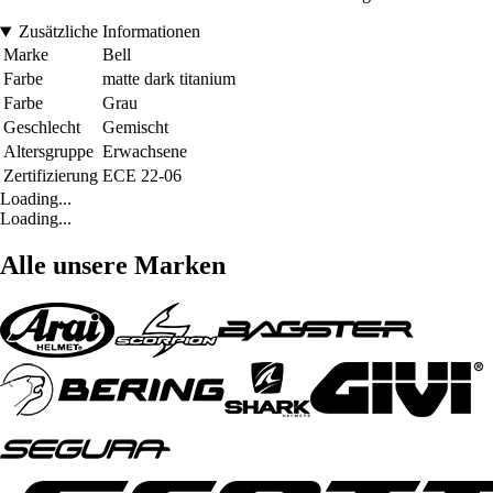
Zusätzliche Informationen
Marke
Bell
Farbe
matte dark titanium
Farbe
Grau
Geschlecht
Gemischt
Altersgruppe
Erwachsene
Zertifizierung
ECE 22-06
Loading...
Loading...
Alle unsere Marken