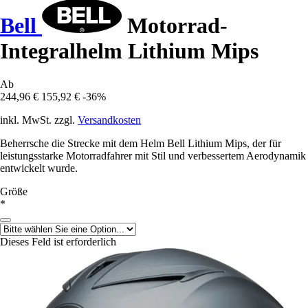
Bell
Motorrad-
Integralhelm Lithium Mips
Ab
244,96 €
155,92 €
-36%
inkl. MwSt. zzgl.
Versandkosten
Beherrsche die Strecke mit dem Helm Bell Lithium Mips, der für
leistungsstarke Motorradfahrer mit Stil und verbessertem Aerodynamik
entwickelt wurde.
Größe
*
Dieses Feld ist erforderlich